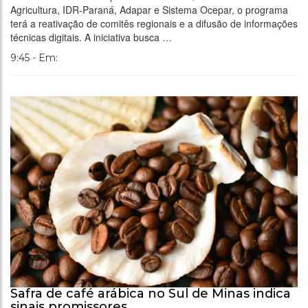
Agricultura, IDR-Paraná, Adapar e Sistema Ocepar, o programa
terá a reativação de comitês regionais e a difusão de informações
técnicas digitais. A iniciativa busca …
9:45 - Em:
Safra de café arábica no Sul de Minas indica
sinais promissores