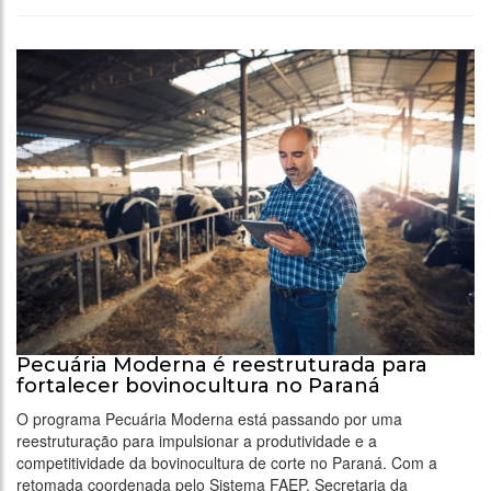
Pecuária Moderna é reestruturada para
fortalecer bovinocultura no Paraná
O programa Pecuária Moderna está passando por uma
reestruturação para impulsionar a produtividade e a
competitividade da bovinocultura de corte no Paraná. Com a
retomada coordenada pelo Sistema FAEP, Secretaria da