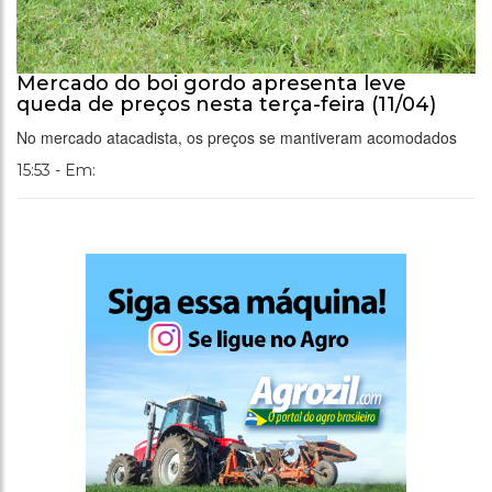
Mercado do boi gordo apresenta leve
queda de preços nesta terça-feira (11/04)
No mercado atacadista, os preços se mantiveram acomodados
15:53 - Em: