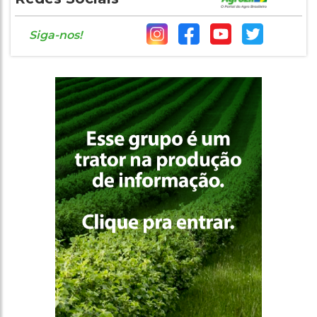
Siga-nos!