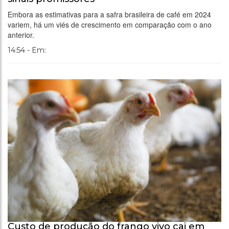
Embora as estimativas para a safra brasileira de café em 2024
variem, há um viés de crescimento em comparação com o ano
anterior.
14:54 - Em:
Custo de produção do frango vivo cai em