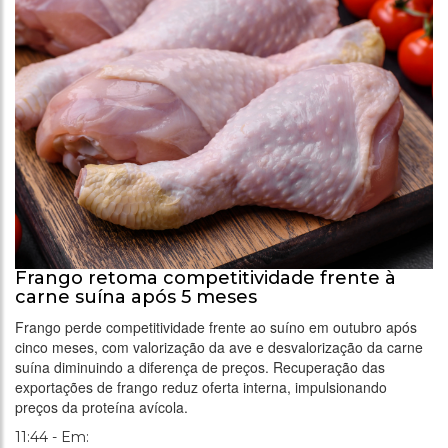
Frango retoma competitividade frente à
carne suína após 5 meses
Frango perde competitividade frente ao suíno em outubro após
cinco meses, com valorização da ave e desvalorização da carne
suína diminuindo a diferença de preços. Recuperação das
exportações de frango reduz oferta interna, impulsionando
preços da proteína avícola.
11:44 - Em: