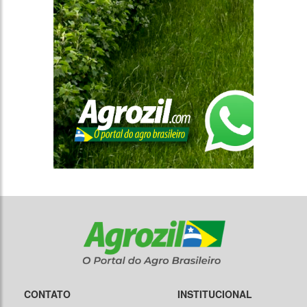
CONTATO
INSTITUCIONAL