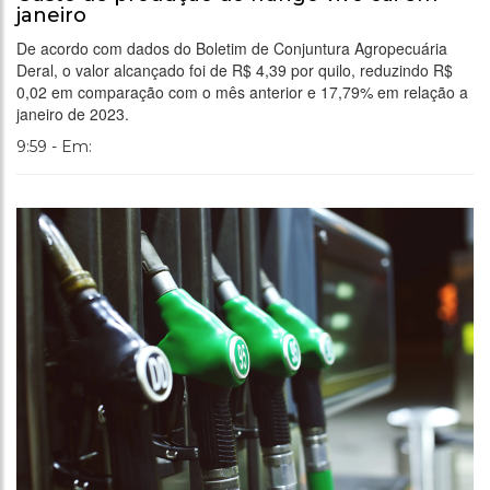
janeiro
De acordo com dados do Boletim de Conjuntura Agropecuária
Deral, o valor alcançado foi de R$ 4,39 por quilo, reduzindo R$
0,02 em comparação com o mês anterior e 17,79% em relação a
janeiro de 2023.
9:59 - Em: