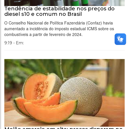
Tendência de estabilidade nos preços do
diesel s10 e comum no Brasil
O Conselho Nacional de Política Fazendária (Confaz) havia
aumentado a incidência do imposto estadual ICMS sobre os
combustíveis a partir de fevereiro de 2024.
9:19 - Em: