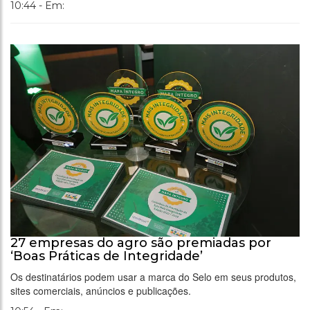
10:44 - Em:
27 empresas do agro são premiadas por
‘Boas Práticas de Integridade’
Os destinatários podem usar a marca do Selo em seus produtos,
sites comerciais, anúncios e publicações.