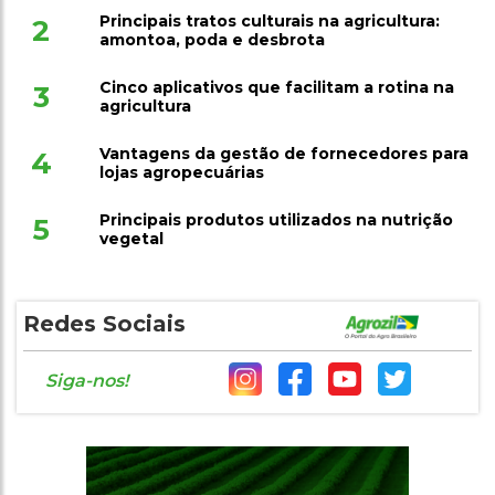
Principais tratos culturais na agricultura:
2
amontoa, poda e desbrota
Cinco aplicativos que facilitam a rotina na
3
agricultura
Vantagens da gestão de fornecedores para
4
lojas agropecuárias
Principais produtos utilizados na nutrição
5
vegetal
Redes Sociais
Siga-nos!