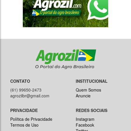
CONTATO
INSTITUCIONAL
(61) 99650-2473
Quem Somos
agrozilbr@gmail.com
Anuncie
PRIVACIDADE
REDES SOCIAIS
Política de Privacidade
Instagram
Termos de Uso
Facebook
Twitter