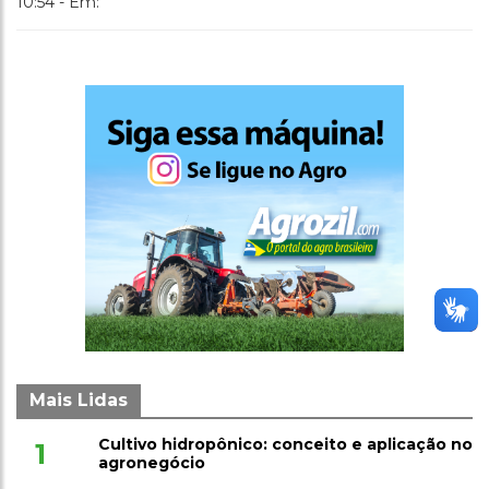
10:54 - Em:
Mais Lidas
Cultivo hidropônico: conceito e aplicação no
1
agronegócio