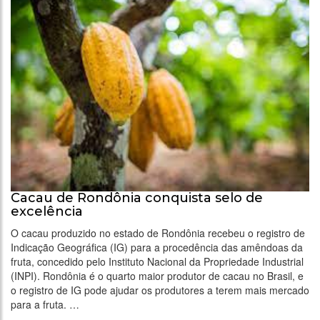
Cacau de Rondônia conquista selo de
excelência
O cacau produzido no estado de Rondônia recebeu o registro de
Indicação Geográfica (IG) para a procedência das amêndoas da
fruta, concedido pelo Instituto Nacional da Propriedade Industrial
(INPI). Rondônia é o quarto maior produtor de cacau no Brasil, e
o registro de IG pode ajudar os produtores a terem mais mercado
para a fruta. …