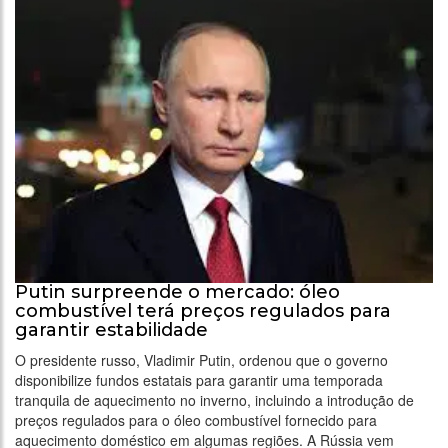
Putin surpreende o mercado: óleo
combustível terá preços regulados para
garantir estabilidade
O presidente russo, Vladimir Putin, ordenou que o governo
disponibilize fundos estatais para garantir uma temporada
tranquila de aquecimento no inverno, incluindo a introdução de
preços regulados para o óleo combustível fornecido para
aquecimento doméstico em algumas regiões. A Rússia vem