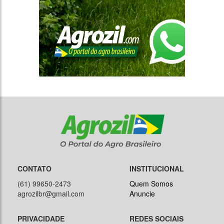
CONTATO
INSTITUCIONAL
(61) 99650-2473
Quem Somos
agrozilbr@gmail.com
Anuncie
PRIVACIDADE
REDES SOCIAIS