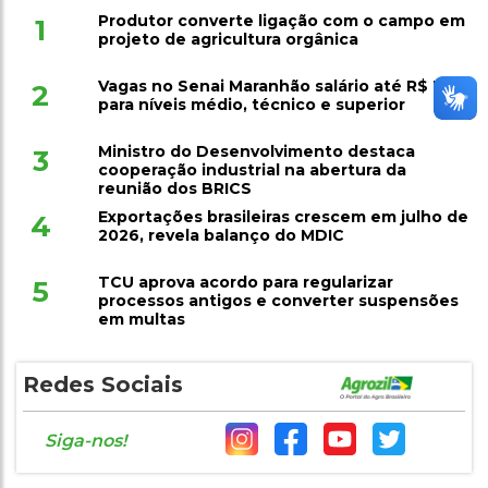
Produtor converte ligação com o campo em
1
projeto de agricultura orgânica
Vagas no Senai Maranhão salário até R$ 7 mil
2
para níveis médio, técnico e superior
Ministro do Desenvolvimento destaca
3
cooperação industrial na abertura da
reunião dos BRICS
Exportações brasileiras crescem em julho de
4
2026, revela balanço do MDIC
TCU aprova acordo para regularizar
5
processos antigos e converter suspensões
em multas
Redes Sociais
Siga-nos!