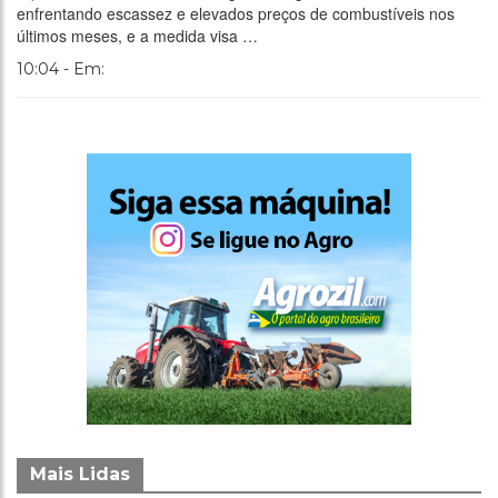
enfrentando escassez e elevados preços de combustíveis nos
últimos meses, e a medida visa …
10:04 - Em:
Mais Lidas