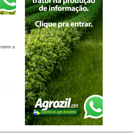
também a