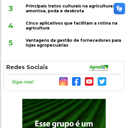
Principais tratos culturais na agricultura:
3
amontoa, poda e desbrota
Cinco aplicativos que facilitam a rotina na
4
agricultura
Vantagens da gestão de fornecedores para
5
lojas agropecuárias
Redes Sociais
Siga-nos!