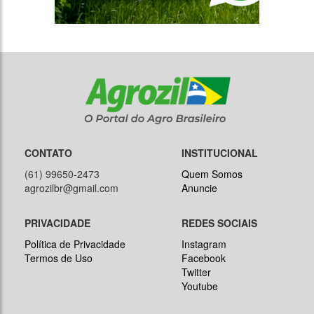
CONTATO
INSTITUCIONAL
(61) 99650-2473
Quem Somos
agrozilbr@gmail.com
Anuncie
PRIVACIDADE
REDES SOCIAIS
Política de Privacidade
Instagram
Termos de Uso
Facebook
Twitter
Youtube