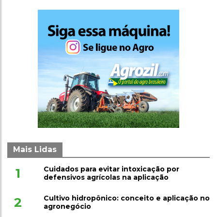
Mais Lidas
Cuidados para evitar intoxicação por
1
defensivos agrícolas na aplicação
Cultivo hidropônico: conceito e aplicação no
2
agronegócio