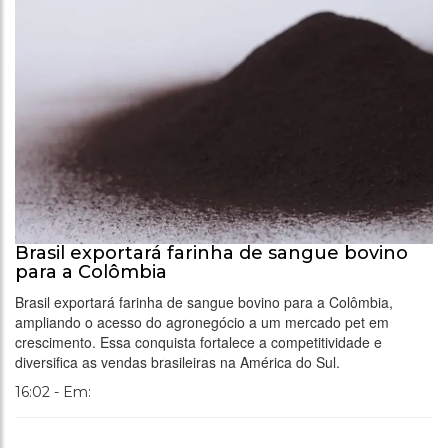
Brasil exportará farinha de sangue bovino
para a Colômbia
Brasil exportará farinha de sangue bovino para a Colômbia,
ampliando o acesso do agronegócio a um mercado pet em
crescimento. Essa conquista fortalece a competitividade e
diversifica as vendas brasileiras na América do Sul.
16:02 - Em: