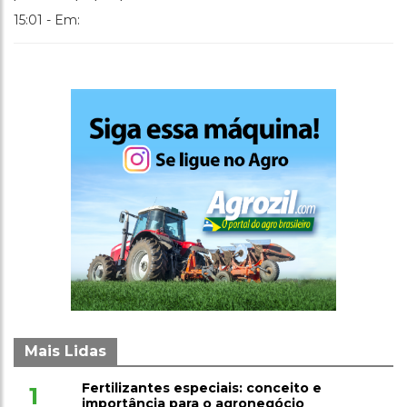
15:01 - Em:
Mais Lidas
Fertilizantes especiais: conceito e
1
importância para o agronegócio