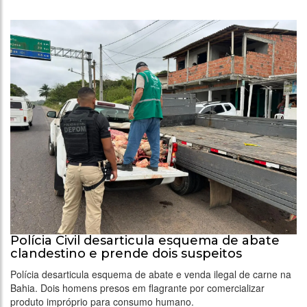
Polícia Civil desarticula esquema de abate
clandestino e prende dois suspeitos
Polícia desarticula esquema de abate e venda ilegal de carne na
Bahia. Dois homens presos em flagrante por comercializar
produto impróprio para consumo humano.