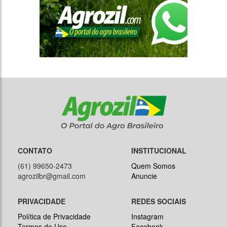
CONTATO
INSTITUCIONAL
(61) 99650-2473
Quem Somos
agrozilbr@gmail.com
Anuncie
PRIVACIDADE
REDES SOCIAIS
Política de Privacidade
Instagram
Termos de Uso
Facebook