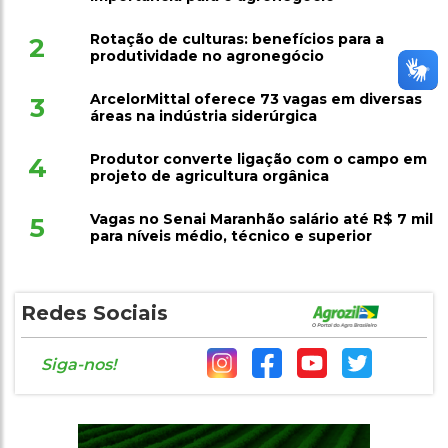
Rotação de culturas: benefícios para a
2
produtividade no agronegócio
ArcelorMittal oferece 73 vagas em diversas
3
áreas na indústria siderúrgica
Produtor converte ligação com o campo em
4
projeto de agricultura orgânica
Vagas no Senai Maranhão salário até R$ 7 mil
5
para níveis médio, técnico e superior
Redes Sociais
Siga-nos!