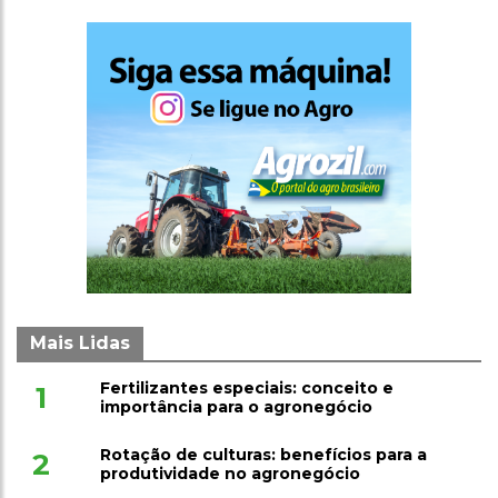
Mais Lidas
Fertilizantes especiais: conceito e
1
importância para o agronegócio
Rotação de culturas: benefícios para a
2
produtividade no agronegócio