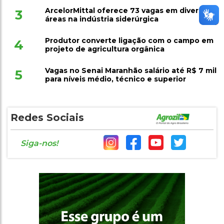
ArcelorMittal oferece 73 vagas em diversas
3
áreas na indústria siderúrgica
Produtor converte ligação com o campo em
4
projeto de agricultura orgânica
Vagas no Senai Maranhão salário até R$ 7 mil
5
para níveis médio, técnico e superior
Redes Sociais
Siga-nos!