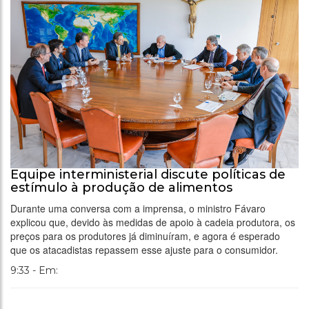
Equipe interministerial discute políticas de
estímulo à produção de alimentos
Durante uma conversa com a imprensa, o ministro Fávaro
explicou que, devido às medidas de apoio à cadeia produtora, os
preços para os produtores já diminuíram, e agora é esperado
que os atacadistas repassem esse ajuste para o consumidor.
9:33 - Em: