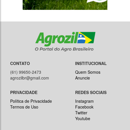
CONTATO
INSTITUCIONAL
(61) 99650-2473
Quem Somos
agrozilbr@gmail.com
Anuncie
PRIVACIDADE
REDES SOCIAIS
Política de Privacidade
Instagram
Termos de Uso
Facebook
Twitter
Youtube