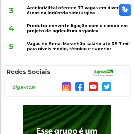
ArcelorMittal oferece 73 vagas em diversas
3
áreas na indústria siderúrgica
Produtor converte ligação com o campo em
4
projeto de agricultura orgânica
Vagas no Senai Maranhão salário até R$ 7 mil
5
para níveis médio, técnico e superior
Redes Sociais
Siga-nos!