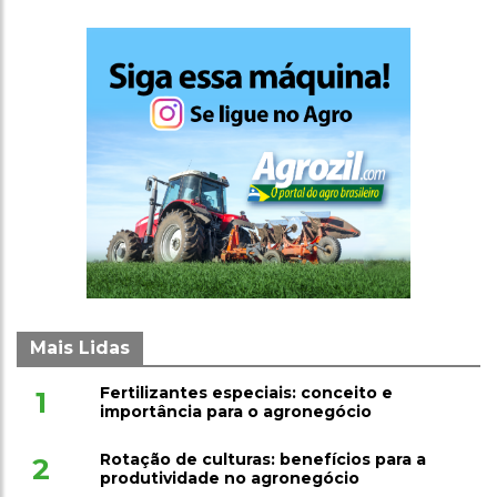
Mais Lidas
Fertilizantes especiais: conceito e
1
importância para o agronegócio
Rotação de culturas: benefícios para a
2
produtividade no agronegócio