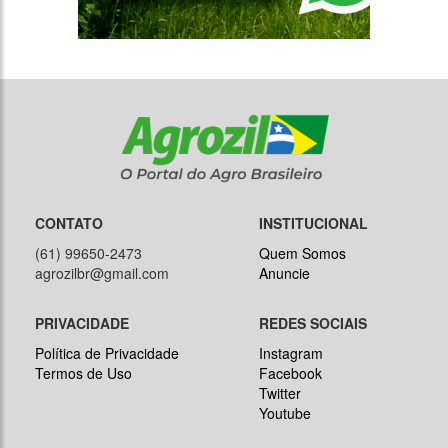
CONTATO
INSTITUCIONAL
(61) 99650-2473
Quem Somos
agrozilbr@gmail.com
Anuncie
PRIVACIDADE
REDES SOCIAIS
Política de Privacidade
Instagram
Termos de Uso
Facebook
Twitter
Youtube