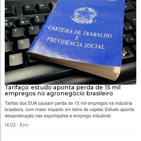
Tarifaço: estudo aponta perda de 15 mil
empregos no agronegócio brasileiro
Tarifas dos EUA causam perda de 15 mil empregos na indústria
brasileira, com maior impacto em bens de capital. Estudo aponta
desaceleração nas exportações e emprego industrial.
16:02 - Em: