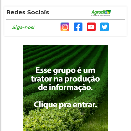
Redes Sociais
Siga-nos!