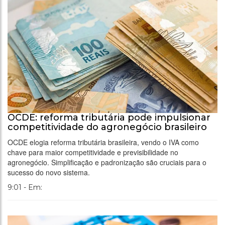
OCDE: reforma tributária pode impulsionar
competitividade do agronegócio brasileiro
OCDE elogia reforma tributária brasileira, vendo o IVA como
chave para maior competitividade e previsibilidade no
agronegócio. Simplificação e padronização são cruciais para o
sucesso do novo sistema.
9:01 - Em: