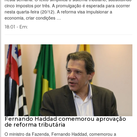
cinco impostos por três. A promulgação é esperada para ocorrer
nesta quarta-feira (20/12). A reforma visa impulsionar a
economia, criar condições …
18:01 - Em:
Fernando Haddad comemorou aprovação
de reforma tributária
O ministro da Fazenda, Fernando Haddad, comemorou a