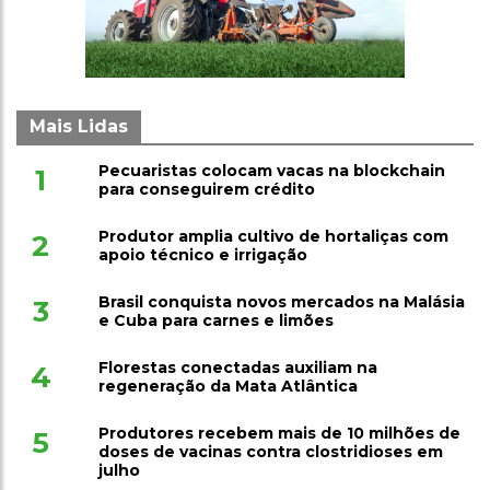
Mais Lidas
Pecuaristas colocam vacas na blockchain
1
para conseguirem crédito
Produtor amplia cultivo de hortaliças com
2
apoio técnico e irrigação
Brasil conquista novos mercados na Malásia
3
e Cuba para carnes e limões
Florestas conectadas auxiliam na
4
regeneração da Mata Atlântica
Produtores recebem mais de 10 milhões de
5
doses de vacinas contra clostridioses em
julho