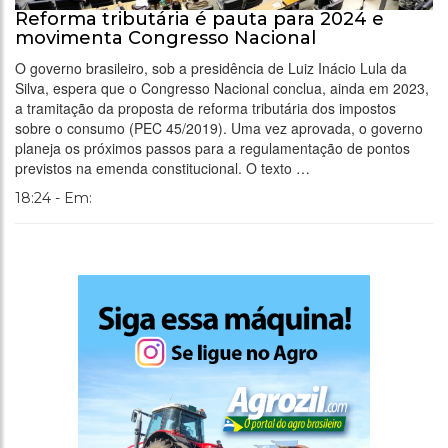
Reforma tributária é pauta para 2024 e
movimenta Congresso Nacional
O governo brasileiro, sob a presidência de Luiz Inácio Lula da
Silva, espera que o Congresso Nacional conclua, ainda em 2023,
a tramitação da proposta de reforma tributária dos impostos
sobre o consumo (PEC 45/2019). Uma vez aprovada, o governo
planeja os próximos passos para a regulamentação de pontos
previstos na emenda constitucional. O texto …
18:24 - Em: