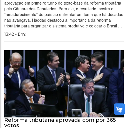
aprovação em primeiro turno do texto-base da reforma tributária
pela Câmara dos Deputados. Para ele, o resultado mostra o
“amadurecimento” do país ao enfrentar um tema que há décadas
não avançava. Haddad destacou a importância da reforma
tributária para organizar o sistema produtivo e colocar o Brasil …
13:42 - Em:
Reforma tributária aprovada com por 365
votos