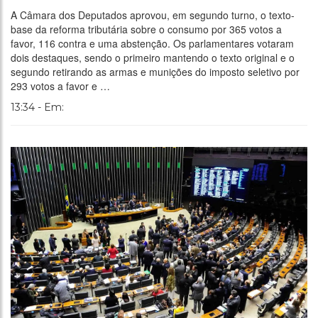
A Câmara dos Deputados aprovou, em segundo turno, o texto-
base da reforma tributária sobre o consumo por 365 votos a
favor, 116 contra e uma abstenção. Os parlamentares votaram
dois destaques, sendo o primeiro mantendo o texto original e o
segundo retirando as armas e munições do imposto seletivo por
293 votos a favor e …
13:34 - Em: