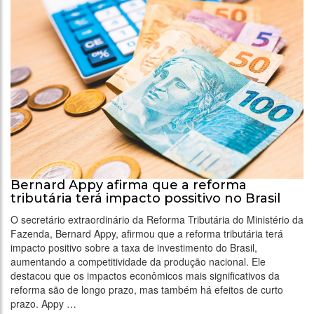
Bernard Appy afirma que a reforma
tributária terá impacto possitivo no Brasil
O secretário extraordinário da Reforma Tributária do Ministério da
Fazenda, Bernard Appy, afirmou que a reforma tributária terá
impacto positivo sobre a taxa de investimento do Brasil,
aumentando a competitividade da produção nacional. Ele
destacou que os impactos econômicos mais significativos da
reforma são de longo prazo, mas também há efeitos de curto
prazo. Appy …