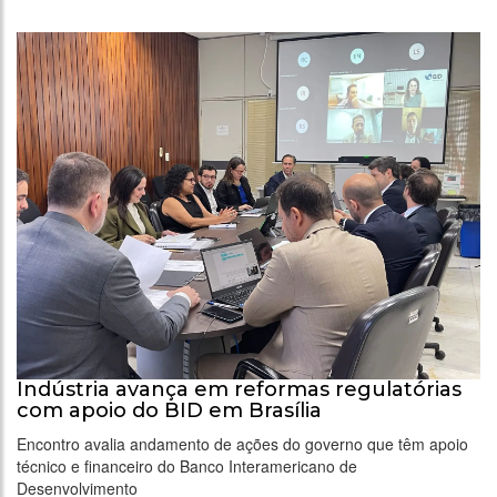
Indústria avança em reformas regulatórias
com apoio do BID em Brasília
Encontro avalia andamento de ações do governo que têm apoio
técnico e financeiro do Banco Interamericano de
Desenvolvimento