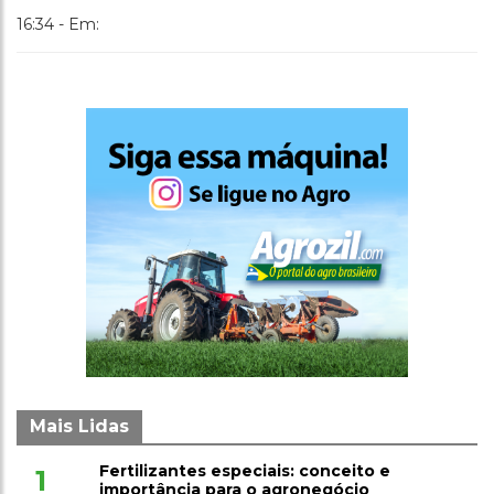
16:34 - Em:
Mais Lidas
Fertilizantes especiais: conceito e
1
importância para o agronegócio