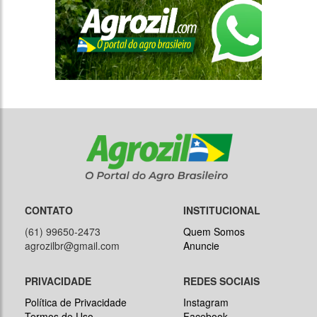
CONTATO
INSTITUCIONAL
(61) 99650-2473
Quem Somos
agrozilbr@gmail.com
Anuncie
PRIVACIDADE
REDES SOCIAIS
Política de Privacidade
Instagram
Termos de Uso
Facebook