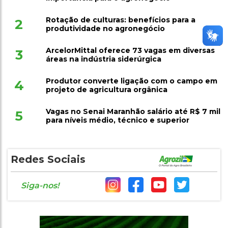
Rotação de culturas: benefícios para a
2
produtividade no agronegócio
ArcelorMittal oferece 73 vagas em diversas
3
áreas na indústria siderúrgica
Produtor converte ligação com o campo em
4
projeto de agricultura orgânica
Vagas no Senai Maranhão salário até R$ 7 mil
5
para níveis médio, técnico e superior
Redes Sociais
Siga-nos!