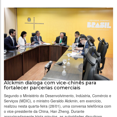
Alckmin dialoga com vice-chinês para
fortalecer parcerias comerciais
Segundo o Ministério do Desenvolvimento, Indústria, Comércio e
Serviços (MDIC), o ministro Geraldo Alckmin, em exercício,
realizou nesta quarta-feira (28/01), uma conversa telefônica com
o vice-presidente da China, Han Zheng. Durante
aproximadamente trinta minutos, as autoridades discutiram