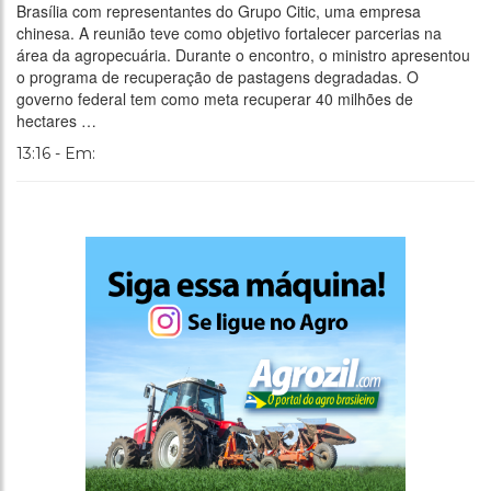
Brasília com representantes do Grupo Citic, uma empresa
chinesa. A reunião teve como objetivo fortalecer parcerias na
área da agropecuária. Durante o encontro, o ministro apresentou
o programa de recuperação de pastagens degradadas. O
governo federal tem como meta recuperar 40 milhões de
hectares …
13:16 - Em: