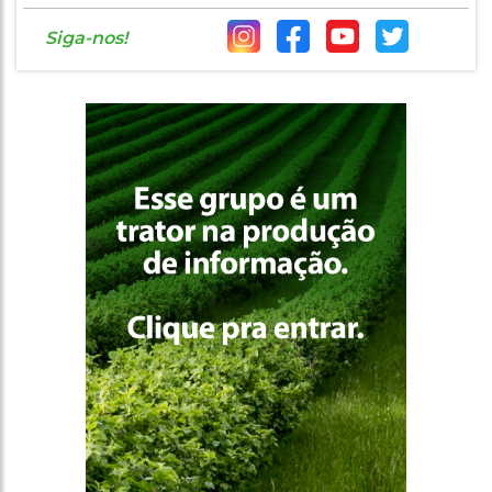
Siga-nos!