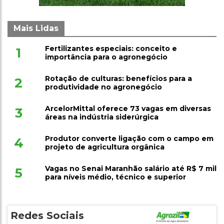
Mais Lidas
Fertilizantes especiais: conceito e
1
importância para o agronegócio
Rotação de culturas: benefícios para a
2
produtividade no agronegócio
ArcelorMittal oferece 73 vagas em diversas
3
áreas na indústria siderúrgica
Produtor converte ligação com o campo em
4
projeto de agricultura orgânica
Vagas no Senai Maranhão salário até R$ 7 mil
5
para níveis médio, técnico e superior
Redes Sociais