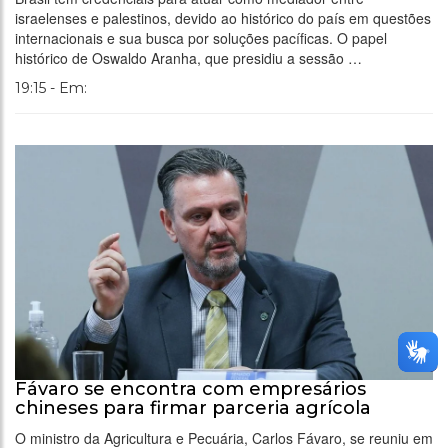
israelenses e palestinos, devido ao histórico do país em questões
internacionais e sua busca por soluções pacíficas. O papel
histórico de Oswaldo Aranha, que presidiu a sessão …
19:15 - Em:
Fávaro se encontra com empresários
chineses para firmar parceria agrícola
O ministro da Agricultura e Pecuária, Carlos Fávaro, se reuniu em