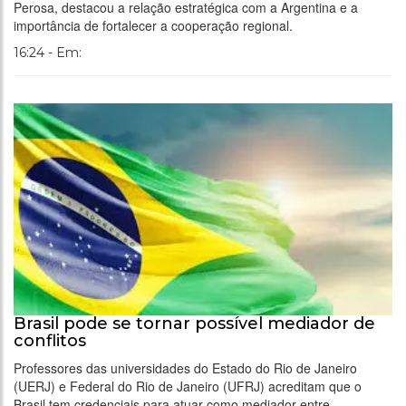
Perosa, destacou a relação estratégica com a Argentina e a
importância de fortalecer a cooperação regional.
16:24 - Em:
Brasil pode se tornar possível mediador de
conflitos
Professores das universidades do Estado do Rio de Janeiro
(UERJ) e Federal do Rio de Janeiro (UFRJ) acreditam que o
Brasil tem credenciais para atuar como mediador entre