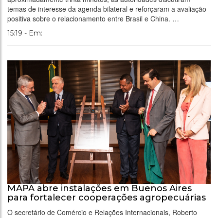
temas de interesse da agenda bilateral e reforçaram a avaliação
positiva sobre o relacionamento entre Brasil e China. …
15:19 - Em:
MAPA abre instalações em Buenos Aires
para fortalecer cooperações agropecuárias
O secretário de Comércio e Relações Internacionais, Roberto