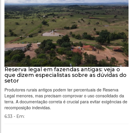
Reserva legal em fazendas antigas: veja o
que dizem especialistas sobre as dúvidas do
setor
Produtores rurais antigos podem ter percentuais de Reserva
Legal menores, mas precisam comprovar o uso consolidado da
terra. A documentação correta é crucial para evitar exigências de
recomposição indevidas.
6:33 - Em: