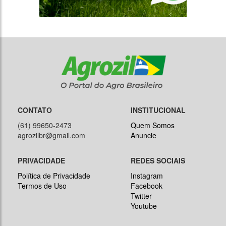
CONTATO
INSTITUCIONAL
(61) 99650-2473
Quem Somos
agrozilbr@gmail.com
Anuncie
PRIVACIDADE
REDES SOCIAIS
Política de Privacidade
Instagram
Termos de Uso
Facebook
Twitter
Youtube