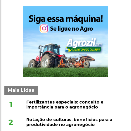
Mais Lidas
Fertilizantes especiais: conceito e
1
importância para o agronegócio
Rotação de culturas: benefícios para a
2
produtividade no agronegócio