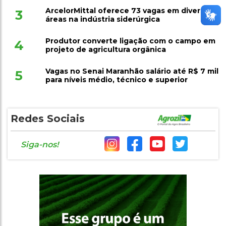
ArcelorMittal oferece 73 vagas em diversas
3
áreas na indústria siderúrgica
Produtor converte ligação com o campo em
4
projeto de agricultura orgânica
Vagas no Senai Maranhão salário até R$ 7 mil
5
para níveis médio, técnico e superior
Redes Sociais
Siga-nos!