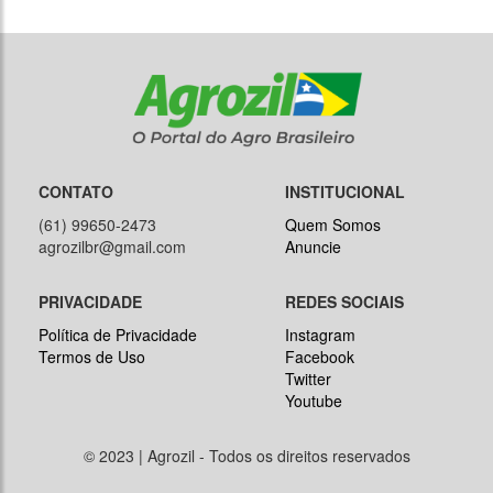
CONTATO
INSTITUCIONAL
(61) 99650-2473
Quem Somos
agrozilbr@gmail.com
Anuncie
PRIVACIDADE
REDES SOCIAIS
Política de Privacidade
Instagram
Termos de Uso
Facebook
Twitter
Youtube
© 2023 | Agrozil - Todos os direitos reservados