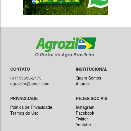
CONTATO
INSTITUCIONAL
(61) 99650-2473
Quem Somos
agrozilbr@gmail.com
Anuncie
PRIVACIDADE
REDES SOCIAIS
Política de Privacidade
Instagram
Termos de Uso
Facebook
Twitter
Youtube