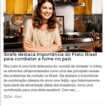
Ibrafe destaca importância do Prato Brasil
para combater a fome no país
Rita Lobo é uma forte defensora da “comida de verdade” e critica
os alimentos ultraprocessados como uma das principais causas
dos problemas de nutrição no Brasil. Ela destaca a importância
da combinação clássica de arroz com feijão, que historicamente
fazia parte da alimentação diária dos brasileiros, como uma
contribuição para uma dieta saudável. Com seu …
12:04 - Em: