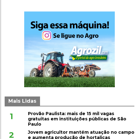
Mais Lidas
Provão Paulista: mais de 15 mil vagas
1
gratuitas em instituições públicas de São
Paulo
Jovem agricultor mantém atuação no campo
2
e aumenta produção de hortaliças