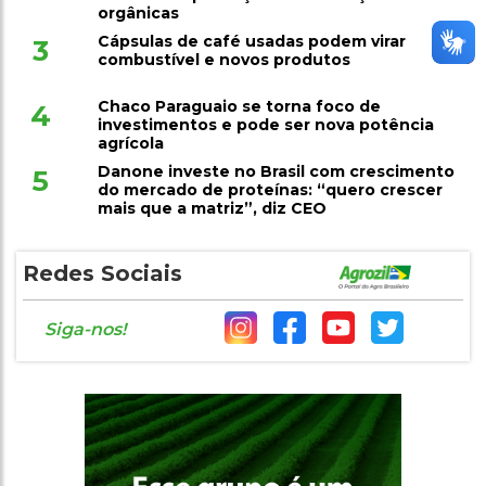
orgânicas
Cápsulas de café usadas podem virar
3
combustível e novos produtos
Chaco Paraguaio se torna foco de
4
investimentos e pode ser nova potência
agrícola
Danone investe no Brasil com crescimento
5
do mercado de proteínas: “quero crescer
mais que a matriz”, diz CEO
Redes Sociais
Siga-nos!