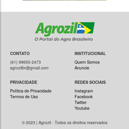
CONTATO
INSTITUCIONAL
(61) 99650-2473
Quem Somos
agrozilbr@gmail.com
Anuncie
PRIVACIDADE
REDES SOCIAIS
Política de Privacidade
Instagram
Termos de Uso
Facebook
Twitter
Youtube
© 2023 | Agrozil - Todos os direitos reservados