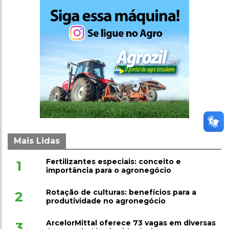
Mais Lidas
Fertilizantes especiais: conceito e
1
importância para o agronegócio
Rotação de culturas: benefícios para a
2
produtividade no agronegócio
ArcelorMittal oferece 73 vagas em diversas
3