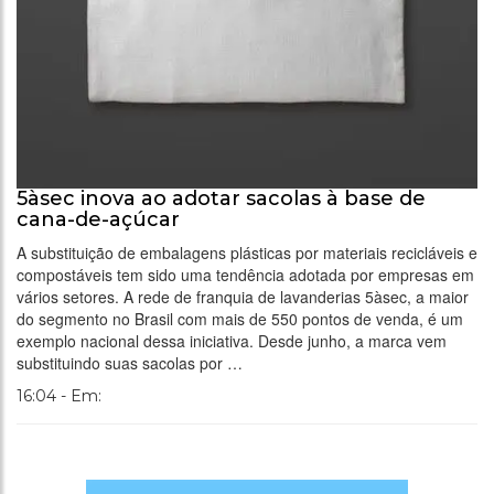
5àsec inova ao adotar sacolas à base de
cana-de-açúcar
A substituição de embalagens plásticas por materiais recicláveis e
compostáveis tem sido uma tendência adotada por empresas em
vários setores. A rede de franquia de lavanderias 5àsec, a maior
do segmento no Brasil com mais de 550 pontos de venda, é um
exemplo nacional dessa iniciativa. Desde junho, a marca vem
substituindo suas sacolas por …
16:04 - Em: