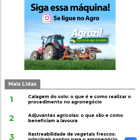
Mais Lidas
Calagem do solo: o que é e como realizar o
1
procedimento no agronegócio
Adjuvantes agrícolas: o que são e como
2
beneficiam a lavoura
Rastreabilidade de vegetais frescos:
3
principais pontos para o agronegócio