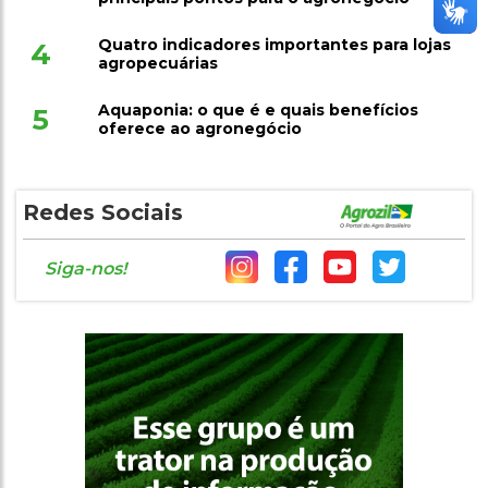
Quatro indicadores importantes para lojas
4
agropecuárias
Aquaponia: o que é e quais benefícios
5
oferece ao agronegócio
Redes Sociais
Siga-nos!