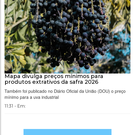
Mapa divulga preços mínimos para
produtos extrativos da safra 2026
Também foi publicado no Diário Oficial da União (DOU) o preço
mínimo para a uva industrial
11:31 - Em: