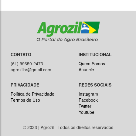
CONTATO
INSTITUCIONAL
(61) 99650-2473
Quem Somos
agrozilbr@gmail.com
Anuncie
PRIVACIDADE
REDES SOCIAIS
Política de Privacidade
Instagram
Termos de Uso
Facebook
Twitter
Youtube
© 2023 | Agrozil - Todos os direitos reservados