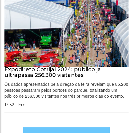
Expodireto Cotrijal 2024: público ja
ultrapassa 256.300 visitantes
Os dados apresentados pela direção da feira revelam que 85.200
pessoas passaram pelos portões do parque, totalizando um
público de 256.300 visitantes nos três primeiros dias do evento.
13:32 - Em: