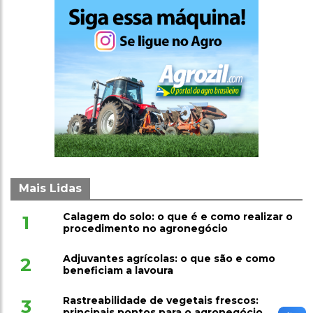
Mais Lidas
Calagem do solo: o que é e como realizar o
1
procedimento no agronegócio
Adjuvantes agrícolas: o que são e como
2
beneficiam a lavoura
Rastreabilidade de vegetais frescos:
3
principais pontos para o agronegócio