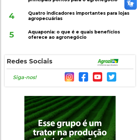
Quatro indicadores importantes para lojas
4
agropecuárias
Aquaponia: o que é e quais benefícios
5
oferece ao agronegócio
Redes Sociais
Siga-nos!