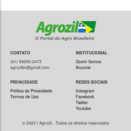
CONTATO
INSTITUCIONAL
(61) 99650-2473
Quem Somos
agrozilbr@gmail.com
Anuncie
PRIVACIDADE
REDES SOCIAIS
Política de Privacidade
Instagram
Termos de Uso
Facebook
Twitter
Youtube
© 2023 | Agrozil - Todos os direitos reservados