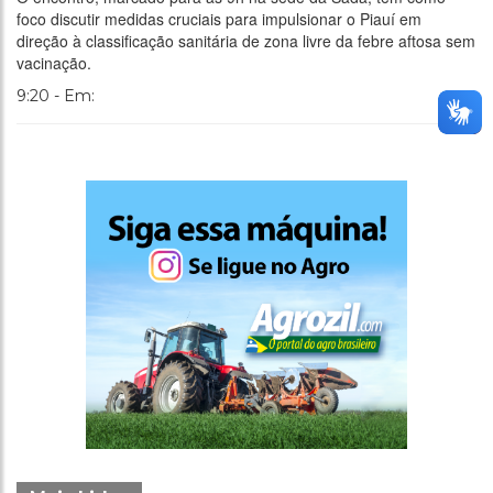
foco discutir medidas cruciais para impulsionar o Piauí em
direção à classificação sanitária de zona livre da febre aftosa sem
vacinação.
9:20 - Em: