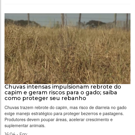
Chuvas intensas impulsionam rebrote do
capim e geram riscos para o gado; saiba
como proteger seu rebanho
Chuvas trazem rebrote do capim, mas risco de diarreia no gado
exige manejo estratégico para proteger bezerros e pastagens.
Produtores devem poupar áreas, acelerar crescimento e
suplementar animais.
16:04 - Em: