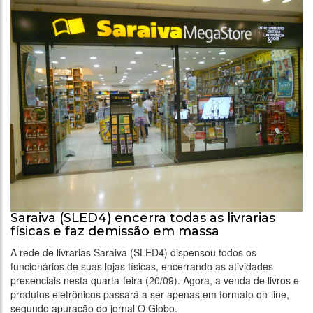
Saraiva (SLED4) encerra todas as livrarias
físicas e faz demissão em massa
A rede de livrarias Saraiva (SLED4) dispensou todos os
funcionários de suas lojas físicas, encerrando as atividades
presenciais nesta quarta-feira (20/09). Agora, a venda de livros e
produtos eletrônicos passará a ser apenas em formato on-line,
segundo apuração do jornal O Globo.