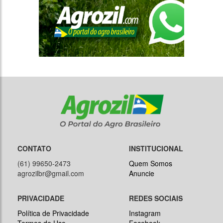
CONTATO
INSTITUCIONAL
(61) 99650-2473
Quem Somos
agrozilbr@gmail.com
Anuncie
PRIVACIDADE
REDES SOCIAIS
Política de Privacidade
Instagram
Termos de Uso
Facebook