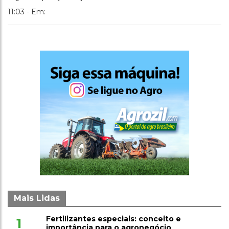
11:03 - Em:
Mais Lidas
Fertilizantes especiais: conceito e
1
importância para o agronegócio