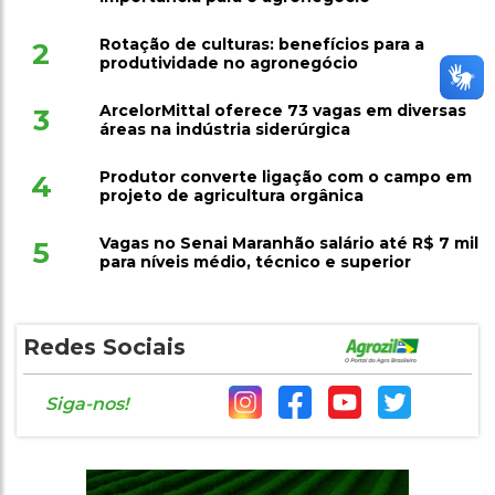
Rotação de culturas: benefícios para a
2
produtividade no agronegócio
ArcelorMittal oferece 73 vagas em diversas
3
áreas na indústria siderúrgica
Produtor converte ligação com o campo em
4
projeto de agricultura orgânica
Vagas no Senai Maranhão salário até R$ 7 mil
5
para níveis médio, técnico e superior
Redes Sociais
Siga-nos!