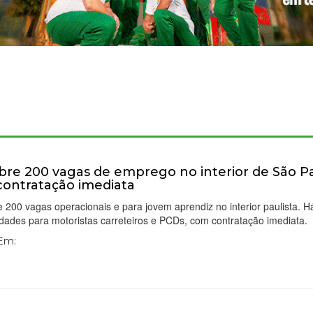
bre 200 vagas de emprego no interior de São P
ontratação imediata
 200 vagas operacionais e para jovem aprendiz no interior paulista. H
dades para motoristas carreteiros e PCDs, com contratação imediata.
 Em: