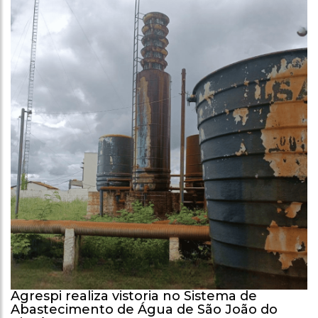
Agrespi realiza vistoria no Sistema de
Abastecimento de Água de São João do