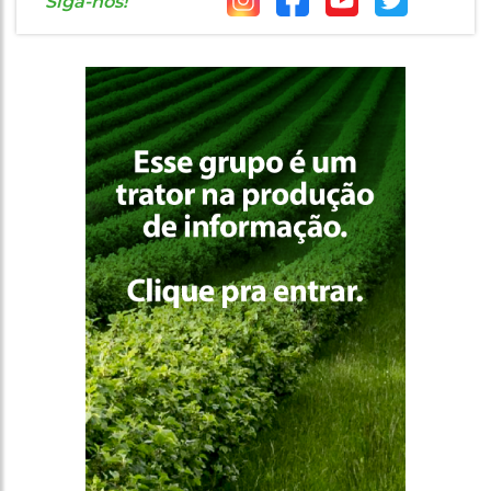
Siga-nos!