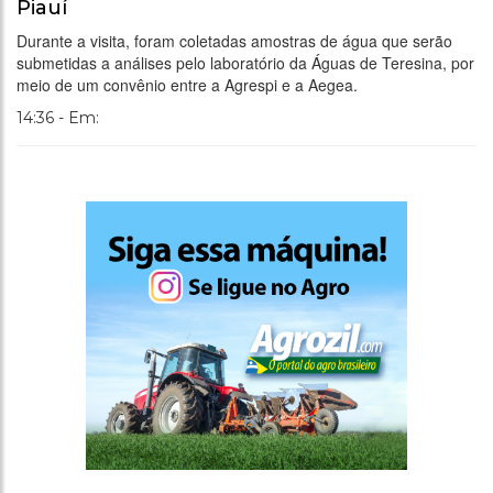
Piauí
Durante a visita, foram coletadas amostras de água que serão
submetidas a análises pelo laboratório da Águas de Teresina, por
meio de um convênio entre a Agrespi e a Aegea.
14:36 - Em: