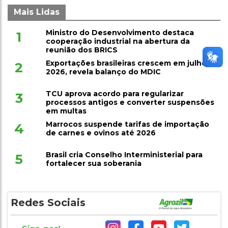
Mais Lidas
Ministro do Desenvolvimento destaca
1
cooperação industrial na abertura da
reunião dos BRICS
Exportações brasileiras crescem em julho de
2
2026, revela balanço do MDIC
TCU aprova acordo para regularizar
3
processos antigos e converter suspensões
em multas
Marrocos suspende tarifas de importação
4
de carnes e ovinos até 2026
Brasil cria Conselho Interministerial para
5
fortalecer sua soberania
Redes Sociais