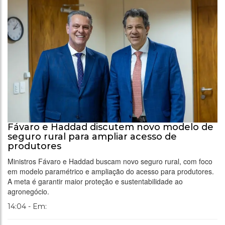
Fávaro e Haddad discutem novo modelo de
seguro rural para ampliar acesso de
produtores
Ministros Fávaro e Haddad buscam novo seguro rural, com foco
em modelo paramétrico e ampliação do acesso para produtores.
A meta é garantir maior proteção e sustentabilidade ao
agronegócio.
14:04 - Em: