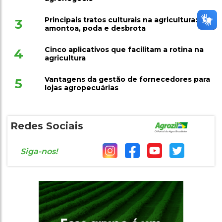
Principais tratos culturais na agricultura:
3
amontoa, poda e desbrota
Cinco aplicativos que facilitam a rotina na
4
agricultura
Vantagens da gestão de fornecedores para
5
lojas agropecuárias
Redes Sociais
Siga-nos!