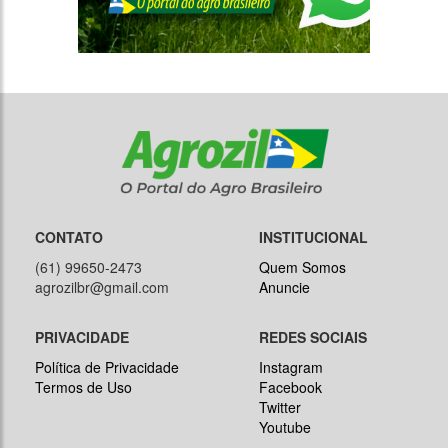
CONTATO
INSTITUCIONAL
(61) 99650-2473
Quem Somos
agrozilbr@gmail.com
Anuncie
PRIVACIDADE
REDES SOCIAIS
Política de Privacidade
Instagram
Termos de Uso
Facebook
Twitter
Youtube