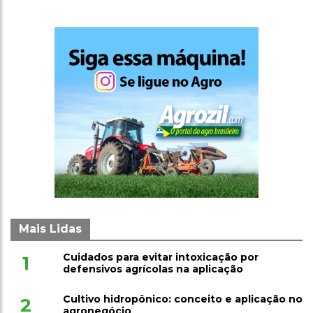
Mais Lidas
Cuidados para evitar intoxicação por
1
defensivos agrícolas na aplicação
Cultivo hidropônico: conceito e aplicação no
2
agronegócio