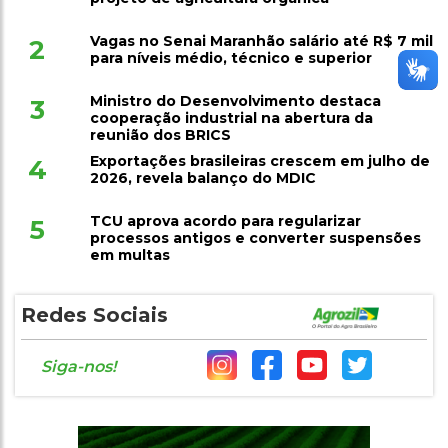
Vagas no Senai Maranhão salário até R$ 7 mil
2
para níveis médio, técnico e superior
Ministro do Desenvolvimento destaca
3
cooperação industrial na abertura da
reunião dos BRICS
Exportações brasileiras crescem em julho de
4
2026, revela balanço do MDIC
TCU aprova acordo para regularizar
5
processos antigos e converter suspensões
em multas
Redes Sociais
Siga-nos!