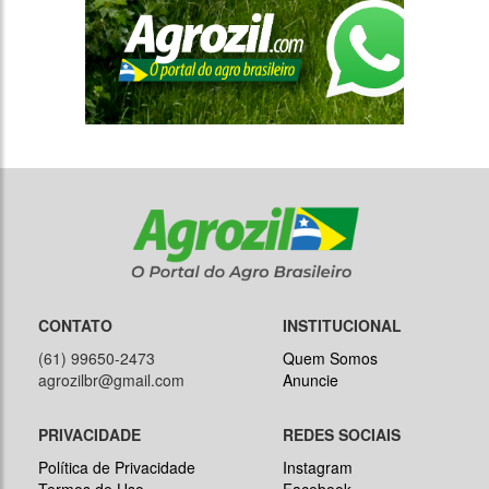
CONTATO
INSTITUCIONAL
(61) 99650-2473
Quem Somos
agrozilbr@gmail.com
Anuncie
PRIVACIDADE
REDES SOCIAIS
Política de Privacidade
Instagram