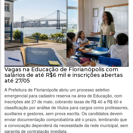
Vagas na Educação de Florianópolis com
salários de até R$6 mil e inscrições abertas
até 27/05
A Prefeitura de Florianópolis abriu um processo seletivo
emergencial para cadastro reserva na área de Educação, com
inscrições até 27 de maio, cobrando taxas de R$ 40 a R$ 60 e
classificação por análise de títulos para cargos como professores,
auxiliares e gestores, sem prova escrita. Os candidatos devem
enviar documentação comprobatória até o prazo, lembrando que
a convocação dependerá da necessidade da rede municipal, sem
garantia de contratação imediata.