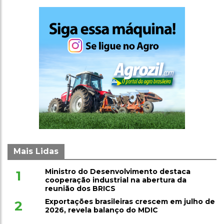
Mais Lidas
Ministro do Desenvolvimento destaca
1
cooperação industrial na abertura da
reunião dos BRICS
Exportações brasileiras crescem em julho de
2
2026, revela balanço do MDIC