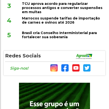
TCU aprova acordo para regularizar
3
processos antigos e converter suspensões
em multas
Marrocos suspende tarifas de importação
4
de carnes e ovinos até 2026
Brasil cria Conselho Interministerial para
5
fortalecer sua soberania
Redes Sociais
Siga-nos!