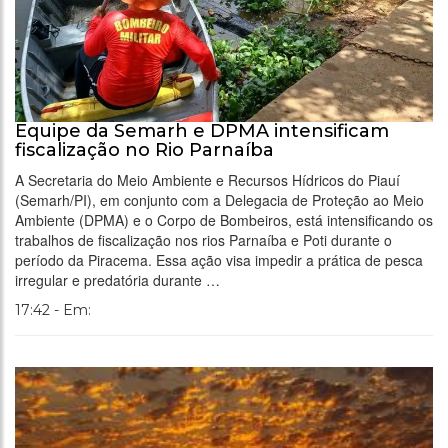
Equipe da Semarh e DPMA intensificam
fiscalização no Rio Parnaíba
A Secretaria do Meio Ambiente e Recursos Hídricos do Piauí
(Semarh/PI), em conjunto com a Delegacia de Proteção ao Meio
Ambiente (DPMA) e o Corpo de Bombeiros, está intensificando os
trabalhos de fiscalização nos rios Parnaíba e Poti durante o
período da Piracema. Essa ação visa impedir a prática de pesca
irregular e predatória durante …
17:42 - Em: