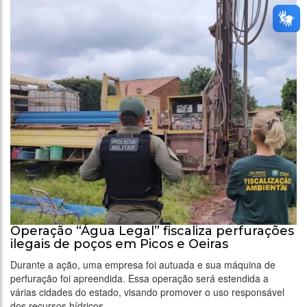
Operação “Água Legal” fiscaliza perfurações
ilegais de poços em Picos e Oeiras
Durante a ação, uma empresa foi autuada e sua máquina de
perfuração foi apreendida. Essa operação será estendida a
várias cidades do estado, visando promover o uso responsável
dos recursos hídricos.