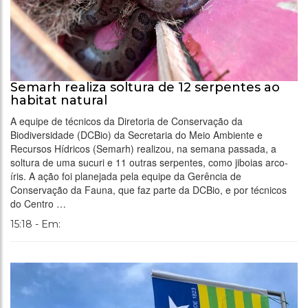
Semarh realiza soltura de 12 serpentes ao
habitat natural
A equipe de técnicos da Diretoria de Conservação da
Biodiversidade (DCBio) da Secretaria do Meio Ambiente e
Recursos Hídricos (Semarh) realizou, na semana passada, a
soltura de uma sucuri e 11 outras serpentes, como jiboias arco-
íris. A ação foi planejada pela equipe da Gerência de
Conservação da Fauna, que faz parte da DCBio, e por técnicos
do Centro …
15:18 - Em: