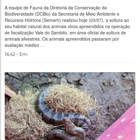
A equipe de Fauna da Diretoria da Conservação da
Biodiversidade (DCBio) da Secretaria de Meio Ambiente e
Recursos Hídricos (Semarh) realizou hoje (03/07), a soltura ao
seu habitat natural dos animais vivos apreendidos na operação
de fiscalização Vale do Sambito, em área oficial de soltura de
animais silvestres. Os animais apreendidos passaram por
avaliação médico …
16:42 - Em: