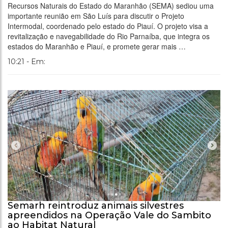
Recursos Naturais do Estado do Maranhão (SEMA) sediou uma
importante reunião em São Luís para discutir o Projeto
Intermodal, coordenado pelo estado do Piauí. O projeto visa a
revitalização e navegabilidade do Rio Parnaíba, que integra os
estados do Maranhão e Piauí, e promete gerar mais …
10:21 - Em:
Semarh reintroduz animais silvestres
apreendidos na Operação Vale do Sambito
ao Habitat Natural