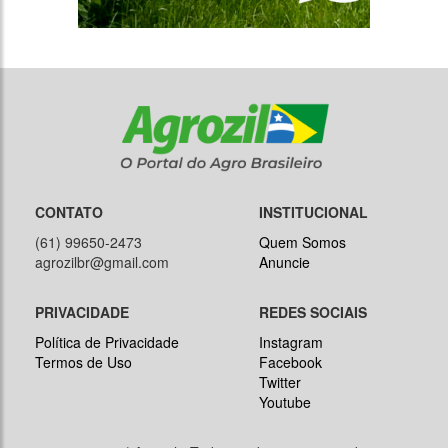
CONTATO
INSTITUCIONAL
(61) 99650-2473
Quem Somos
agrozilbr@gmail.com
Anuncie
PRIVACIDADE
REDES SOCIAIS
Política de Privacidade
Instagram
Termos de Uso
Facebook
Twitter
Youtube