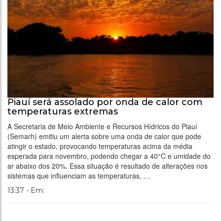
Piauí será assolado por onda de calor com
temperaturas extremas
A Secretaria de Meio Ambiente e Recursos Hídricos do Piauí
(Semarh) emitiu um alerta sobre uma onda de calor que pode
atingir o estado, provocando temperaturas acima da média
esperada para novembro, podendo chegar a 40°C e umidade do
ar abaixo dos 20%. Essa situação é resultado de alterações nos
sistemas que influenciam as temperaturas, …
13:37 - Em: