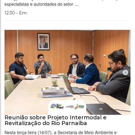
especialistas e autoridades do setor …
12:30 - Em:
Reunião sobre Projeto Intermodal e
Revitalização do Rio Parnaíba
Nesta terça-feira (16/07), a Secretaria de Meio Ambiente e