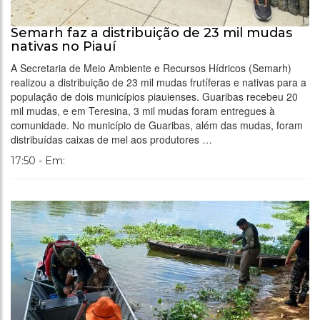
Semarh faz a distribuição de 23 mil mudas
nativas no Piauí
A Secretaria de Meio Ambiente e Recursos Hídricos (Semarh)
realizou a distribuição de 23 mil mudas frutíferas e nativas para a
população de dois municípios piauienses. Guaribas recebeu 20
mil mudas, e em Teresina, 3 mil mudas foram entregues à
comunidade. No município de Guaribas, além das mudas, foram
distribuídas caixas de mel aos produtores …
17:50 - Em: