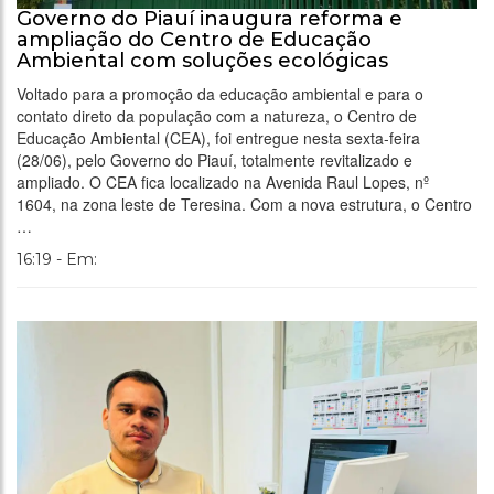
Governo do Piauí inaugura reforma e
ampliação do Centro de Educação
Ambiental com soluções ecológicas
Voltado para a promoção da educação ambiental e para o
contato direto da população com a natureza, o Centro de
Educação Ambiental (CEA), foi entregue nesta sexta-feira
(28/06), pelo Governo do Piauí, totalmente revitalizado e
ampliado. O CEA fica localizado na Avenida Raul Lopes, nº
1604, na zona leste de Teresina. Com a nova estrutura, o Centro
…
16:19 - Em: