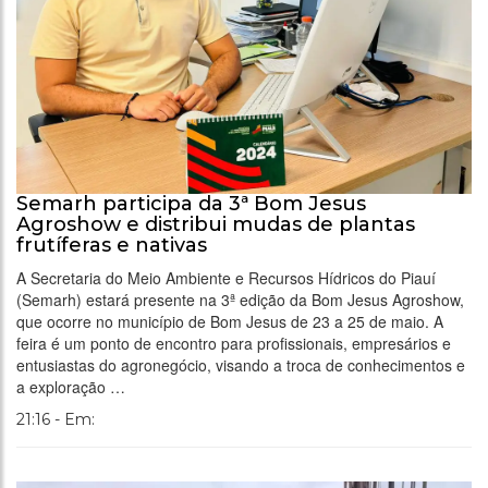
Semarh participa da 3ª Bom Jesus
Agroshow e distribui mudas de plantas
frutíferas e nativas
A Secretaria do Meio Ambiente e Recursos Hídricos do Piauí
(Semarh) estará presente na 3ª edição da Bom Jesus Agroshow,
que ocorre no município de Bom Jesus de 23 a 25 de maio. A
feira é um ponto de encontro para profissionais, empresários e
entusiastas do agronegócio, visando a troca de conhecimentos e
a exploração …
21:16 - Em: