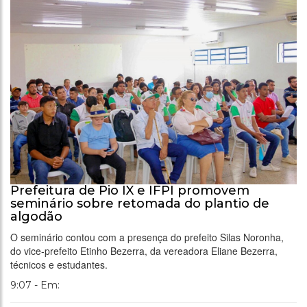
Prefeitura de Pio IX e IFPI promovem
seminário sobre retomada do plantio de
algodão
O seminário contou com a presença do prefeito Silas Noronha,
do vice-prefeito Etinho Bezerra, da vereadora Eliane Bezerra,
técnicos e estudantes.
9:07 - Em: