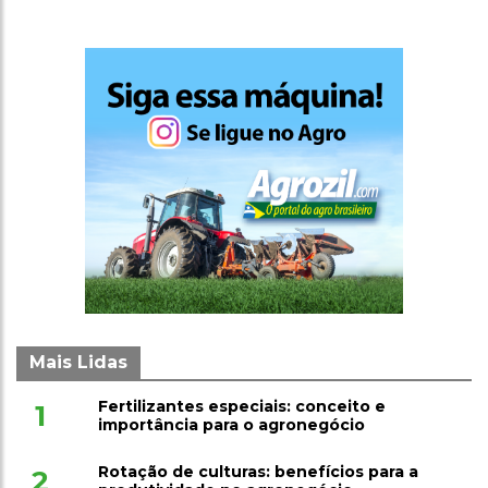
Mais Lidas
Fertilizantes especiais: conceito e
1
importância para o agronegócio
Rotação de culturas: benefícios para a
2