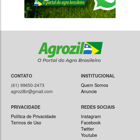
CONTATO
INSTITUCIONAL
(61) 99650-2473
Quem Somos
agrozilbr@gmail.com
Anuncie
PRIVACIDADE
REDES SOCIAIS
Política de Privacidade
Instagram
Termos de Uso
Facebook
Twitter
Youtube