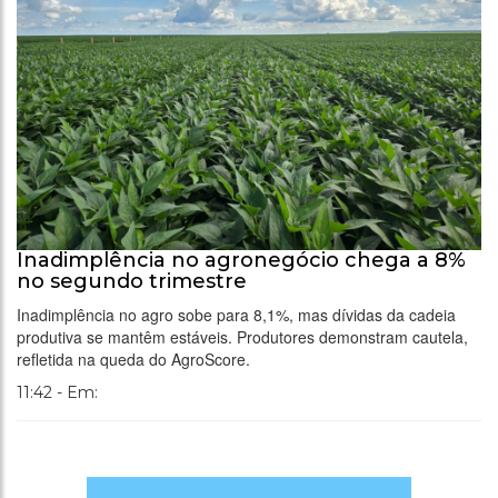
Inadimplência no agronegócio chega a 8%
no segundo trimestre
Inadimplência no agro sobe para 8,1%, mas dívidas da cadeia
produtiva se mantêm estáveis. Produtores demonstram cautela,
refletida na queda do AgroScore.
11:42 - Em: