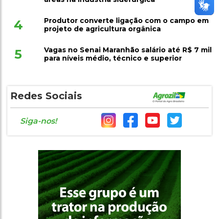
Produtor converte ligação com o campo em
4
projeto de agricultura orgânica
Vagas no Senai Maranhão salário até R$ 7 mil
5
para níveis médio, técnico e superior
Redes Sociais
Siga-nos!