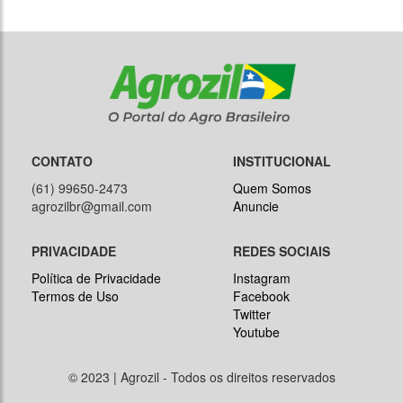
CONTATO
INSTITUCIONAL
(61) 99650-2473
Quem Somos
agrozilbr@gmail.com
Anuncie
PRIVACIDADE
REDES SOCIAIS
Política de Privacidade
Instagram
Termos de Uso
Facebook
Twitter
Youtube
© 2023 | Agrozil - Todos os direitos reservados