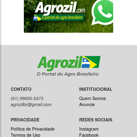
CONTATO
INSTITUCIONAL
(61) 99650-2473
Quem Somos
agrozilbr@gmail.com
Anuncie
PRIVACIDADE
REDES SOCIAIS
Política de Privacidade
Instagram
Termos de Uso
Facebook