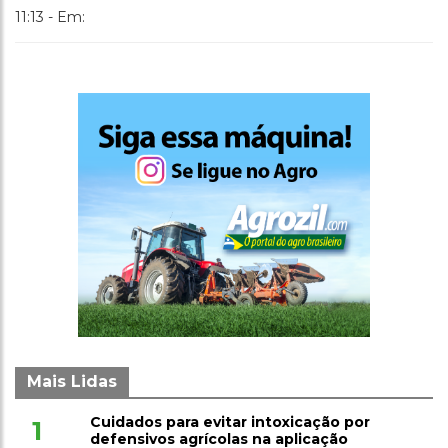
11:13 - Em:
Mais Lidas
Cuidados para evitar intoxicação por
1
defensivos agrícolas na aplicação