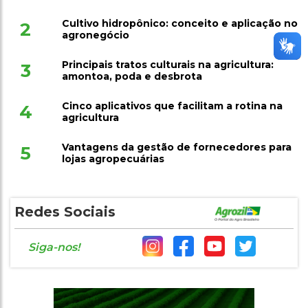
Cultivo hidropônico: conceito e aplicação no
2
agronegócio
Principais tratos culturais na agricultura:
3
amontoa, poda e desbrota
Cinco aplicativos que facilitam a rotina na
4
agricultura
Vantagens da gestão de fornecedores para
5
lojas agropecuárias
Redes Sociais
Siga-nos!