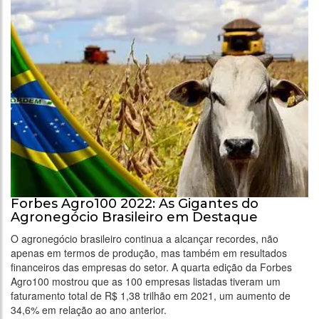
Forbes Agro100 2022: As Gigantes do
Agronegócio Brasileiro em Destaque
O agronegócio brasileiro continua a alcançar recordes, não
apenas em termos de produção, mas também em resultados
financeiros das empresas do setor. A quarta edição da Forbes
Agro100 mostrou que as 100 empresas listadas tiveram um
faturamento total de R$ 1,38 trilhão em 2021, um aumento de
34,6% em relação ao ano anterior.