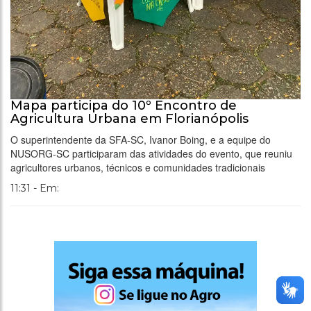
Mapa participa do 10º Encontro de
Agricultura Urbana em Florianópolis
O superintendente da SFA-SC, Ivanor Boing, e a equipe do
NUSORG-SC participaram das atividades do evento, que reuniu
agricultores urbanos, técnicos e comunidades tradicionais
11:31 - Em: