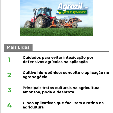
Mais Lidas
Cuidados para evitar intoxicação por
1
defensivos agrícolas na aplicação
Cultivo hidropônico: conceito e aplicação no
2
agronegócio
Principais tratos culturais na agricultura:
3
amontoa, poda e desbrota
Cinco aplicativos que facilitam a rotina na
4
agricultura