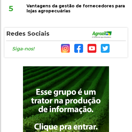
Vantagens da gestão de fornecedores para
5
lojas agropecuárias
Redes Sociais
Siga-nos!