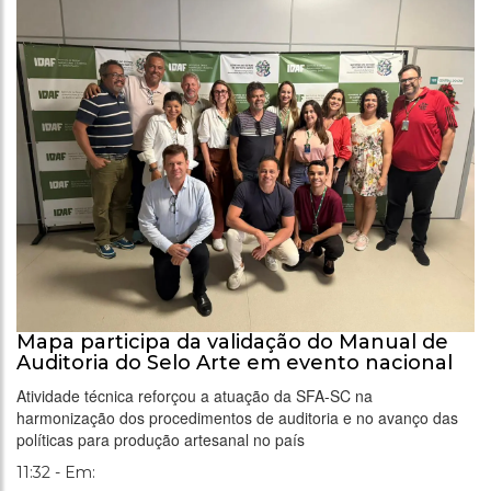
Mapa participa da validação do Manual de
Auditoria do Selo Arte em evento nacional
Atividade técnica reforçou a atuação da SFA-SC na
harmonização dos procedimentos de auditoria e no avanço das
políticas para produção artesanal no país
11:32 - Em: