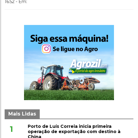
16:52 - Em:
Mais Lidas
Porto de Luís Correia inicia primeira
1
operação de exportação com destino à
China