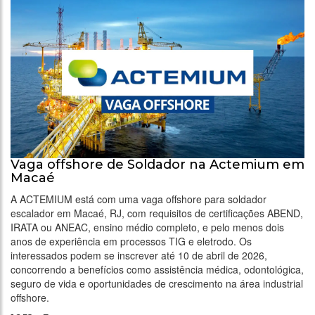
Vaga offshore de Soldador na Actemium em
Macaé
A ACTEMIUM está com uma vaga offshore para soldador
escalador em Macaé, RJ, com requisitos de certificações ABEND,
IRATA ou ANEAC, ensino médio completo, e pelo menos dois
anos de experiência em processos TIG e eletrodo. Os
interessados podem se inscrever até 10 de abril de 2026,
concorrendo a benefícios como assistência médica, odontológica,
seguro de vida e oportunidades de crescimento na área industrial
offshore.