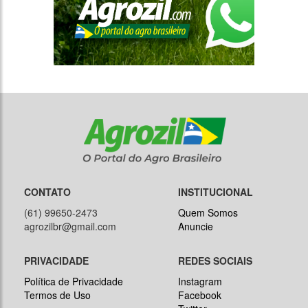
CONTATO
INSTITUCIONAL
(61) 99650-2473
Quem Somos
agrozilbr@gmail.com
Anuncie
PRIVACIDADE
REDES SOCIAIS
Política de Privacidade
Instagram
Termos de Uso
Facebook