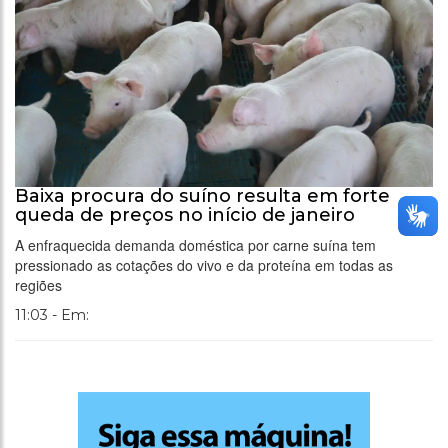
Baixa procura do suíno resulta em forte
queda de preços no início de janeiro
A enfraquecida demanda doméstica por carne suína tem
pressionado as cotações do vivo e da proteína em todas as
regiões
11:03 - Em: