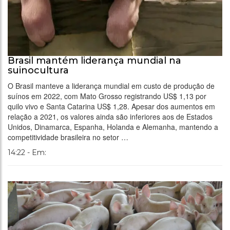
Brasil mantém liderança mundial na
suinocultura
O Brasil manteve a liderança mundial em custo de produção de
suínos em 2022, com Mato Grosso registrando US$ 1,13 por
quilo vivo e Santa Catarina US$ 1,28. Apesar dos aumentos em
relação a 2021, os valores ainda são inferiores aos de Estados
Unidos, Dinamarca, Espanha, Holanda e Alemanha, mantendo a
competitividade brasileira no setor …
14:22 - Em: