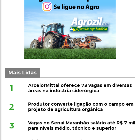
Mais Lidas
ArcelorMittal oferece 73 vagas em diversas
1
áreas na indústria siderúrgica
Produtor converte ligação com o campo em
2
projeto de agricultura orgânica
Vagas no Senai Maranhão salário até R$ 7 mil
3
para níveis médio, técnico e superior