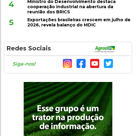
Ministro do Desenvolvimento destaca
4
cooperação industrial na abertura da
reunião dos BRICS
Exportações brasileiras crescem em julho de
5
2026, revela balanço do MDIC
Redes Sociais
Siga-nos!