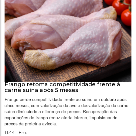
Frango retoma competitividade frente à
carne suína após 5 meses
Frango perde competitividade frente ao suíno em outubro após
cinco meses, com valorização da ave e desvalorização da carne
suína diminuindo a diferença de preços. Recuperação das
exportações de frango reduz oferta interna, impulsionando
preços da proteína avícola.
11:44 - Em: