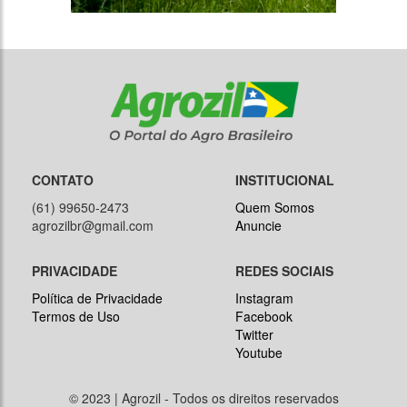
CONTATO
INSTITUCIONAL
(61) 99650-2473
Quem Somos
agrozilbr@gmail.com
Anuncie
PRIVACIDADE
REDES SOCIAIS
Política de Privacidade
Instagram
Termos de Uso
Facebook
Twitter
Youtube
© 2023 | Agrozil - Todos os direitos reservados