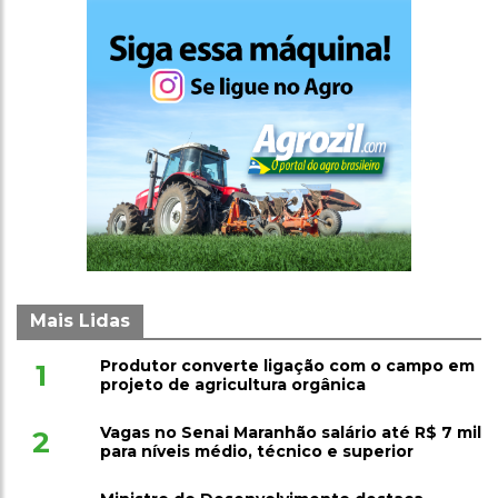
Mais Lidas
Produtor converte ligação com o campo em
1
projeto de agricultura orgânica
Vagas no Senai Maranhão salário até R$ 7 mil
2
para níveis médio, técnico e superior