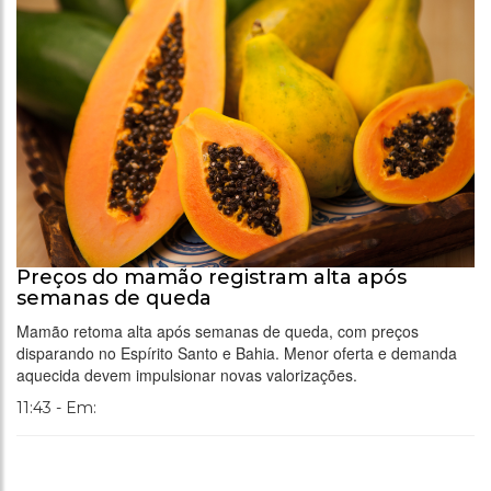
Preços do mamão registram alta após
semanas de queda
Mamão retoma alta após semanas de queda, com preços
disparando no Espírito Santo e Bahia. Menor oferta e demanda
aquecida devem impulsionar novas valorizações.
11:43 - Em: