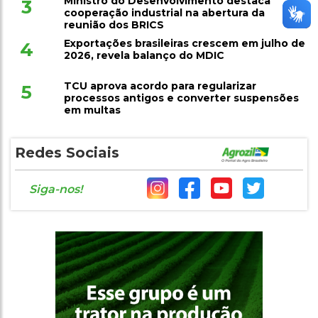
Ministro do Desenvolvimento destaca
3
cooperação industrial na abertura da
reunião dos BRICS
Exportações brasileiras crescem em julho de
4
2026, revela balanço do MDIC
TCU aprova acordo para regularizar
5
processos antigos e converter suspensões
em multas
Redes Sociais
Siga-nos!