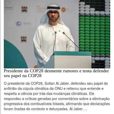
Presidente da COP28 desmente rumores e tenta defender
seu papel na COP28
O presidente da COP28, Sultan Al Jaber, defendeu seu papel de
anfitrião da cúpula climática da ONU e reiterou que entende e
respeita a ciência por trás das mudanças climáticas. Ele
respondeu a críticas geradas por comentários sobre a eliminação
progressiva dos combustíveis fósseis, afirmando que declarações
foram tiradas do contexto e deturpadas. Al Jaber …