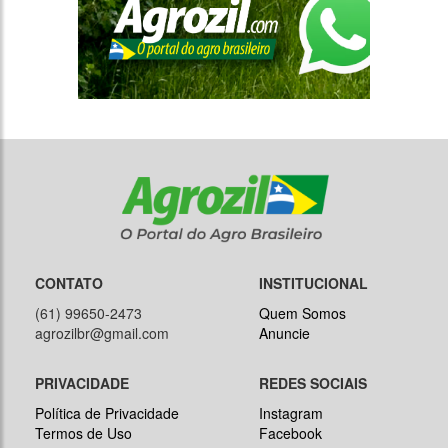
CONTATO
INSTITUCIONAL
(61) 99650-2473
Quem Somos
agrozilbr@gmail.com
Anuncie
PRIVACIDADE
REDES SOCIAIS
Política de Privacidade
Instagram
Termos de Uso
Facebook