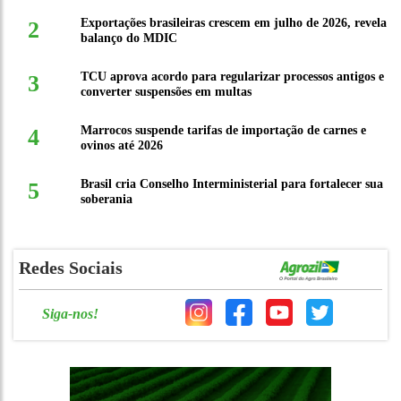
Exportações brasileiras crescem em julho de 2026, revela
2
balanço do MDIC
TCU aprova acordo para regularizar processos antigos e
3
converter suspensões em multas
Marrocos suspende tarifas de importação de carnes e
4
ovinos até 2026
Brasil cria Conselho Interministerial para fortalecer sua
5
soberania
Redes Sociais
Siga-nos!