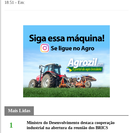
18:51 - Em:
Mais Lidas
Ministro do Desenvolvimento destaca cooperação
1
industrial na abertura da reunião dos BRICS