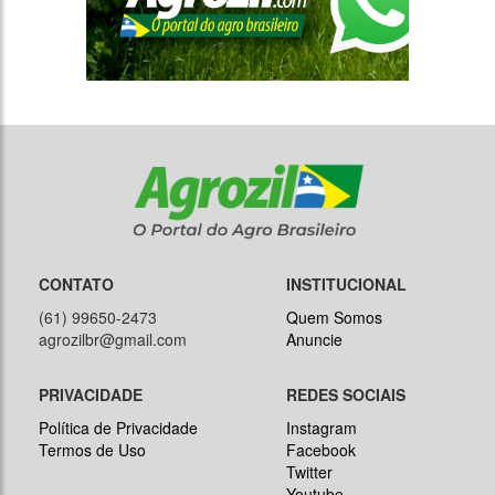
CONTATO
INSTITUCIONAL
(61) 99650-2473
Quem Somos
agrozilbr@gmail.com
Anuncie
PRIVACIDADE
REDES SOCIAIS
Política de Privacidade
Instagram
Termos de Uso
Facebook
Twitter
Youtube