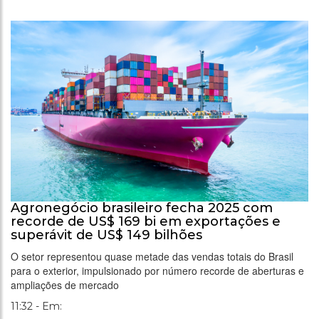
Agronegócio brasileiro fecha 2025 com
recorde de US$ 169 bi em exportações e
superávit de US$ 149 bilhões
O setor representou quase metade das vendas totais do Brasil
para o exterior, impulsionado por número recorde de aberturas e
ampliações de mercado
11:32 - Em: