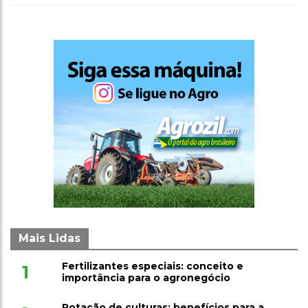
Mais Lidas
Fertilizantes especiais: conceito e
1
importância para o agronegócio
Rotação de culturas: benefícios para a