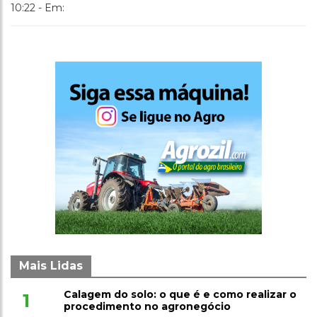
10:22 - Em:
Mais Lidas
Calagem do solo: o que é e como realizar o
1
procedimento no agronegócio