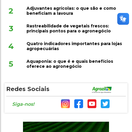
Adjuvantes agrícolas: o que são e como
2
beneficiam a lavoura
Rastreabilidade de vegetais frescos:
3
principais pontos para o agronegócio
Quatro indicadores importantes para lojas
4
agropecuárias
Aquaponia: o que é e quais benefícios
5
oferece ao agronegócio
Redes Sociais
Siga-nos!