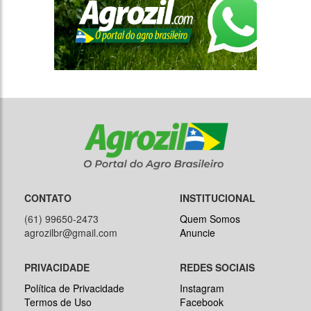
CONTATO
INSTITUCIONAL
(61) 99650-2473
Quem Somos
agrozilbr@gmail.com
Anuncie
PRIVACIDADE
REDES SOCIAIS
Política de Privacidade
Instagram
Termos de Uso
Facebook