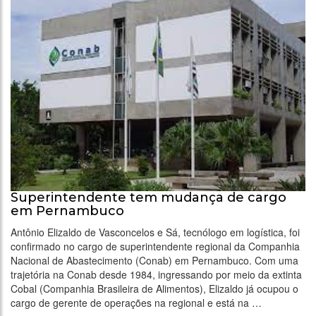
Superintendente tem mudança de cargo
em Pernambuco
Antônio Elizaldo de Vasconcelos e Sá, tecnólogo em logística, foi
confirmado no cargo de superintendente regional da Companhia
Nacional de Abastecimento (Conab) em Pernambuco. Com uma
trajetória na Conab desde 1984, ingressando por meio da extinta
Cobal (Companhia Brasileira de Alimentos), Elizaldo já ocupou o
cargo de gerente de operações na regional e está na …