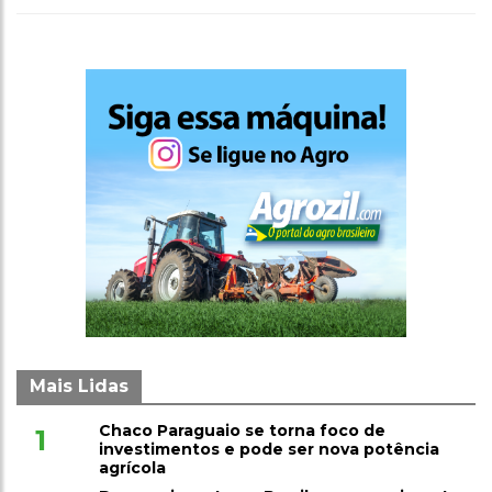
Mais Lidas
Chaco Paraguaio se torna foco de
1
investimentos e pode ser nova potência
agrícola