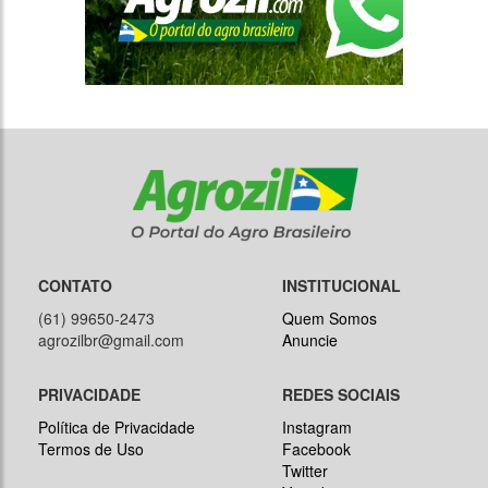
CONTATO
INSTITUCIONAL
(61) 99650-2473
Quem Somos
agrozilbr@gmail.com
Anuncie
PRIVACIDADE
REDES SOCIAIS
Política de Privacidade
Instagram
Termos de Uso
Facebook
Twitter