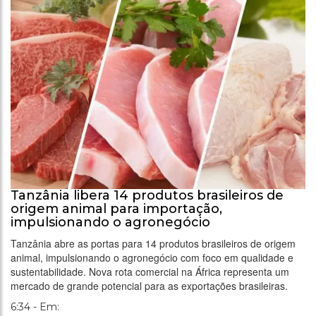
Tanzânia libera 14 produtos brasileiros de
origem animal para importação,
impulsionando o agronegócio
Tanzânia abre as portas para 14 produtos brasileiros de origem
animal, impulsionando o agronegócio com foco em qualidade e
sustentabilidade. Nova rota comercial na África representa um
mercado de grande potencial para as exportações brasileiras.
6:34 - Em: