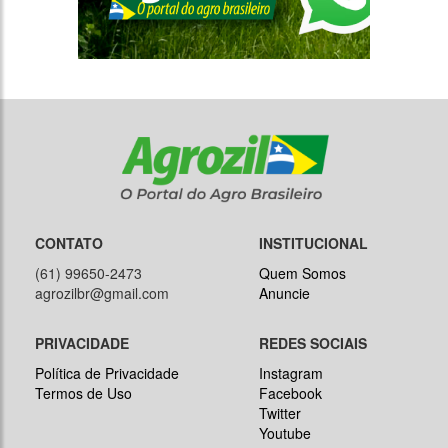
CONTATO
INSTITUCIONAL
(61) 99650-2473
Quem Somos
agrozilbr@gmail.com
Anuncie
PRIVACIDADE
REDES SOCIAIS
Política de Privacidade
Instagram
Termos de Uso
Facebook
Twitter
Youtube