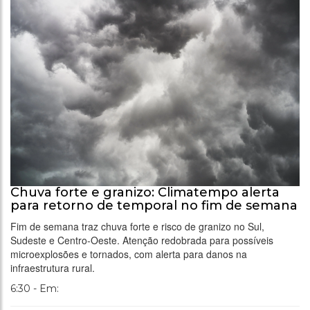
Chuva forte e granizo: Climatempo alerta
para retorno de temporal no fim de semana
Fim de semana traz chuva forte e risco de granizo no Sul,
Sudeste e Centro-Oeste. Atenção redobrada para possíveis
microexplosões e tornados, com alerta para danos na
infraestrutura rural.
6:30 - Em: