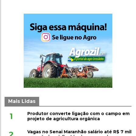
Mais Lidas
Produtor converte ligação com o campo em
1
projeto de agricultura orgânica
Vagas no Senai Maranhão salário até R$ 7 mil
2