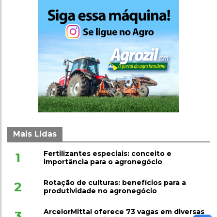
Mais Lidas
Fertilizantes especiais: conceito e
1
importância para o agronegócio
Rotação de culturas: benefícios para a
2
produtividade no agronegócio
ArcelorMittal oferece 73 vagas em diversas
3