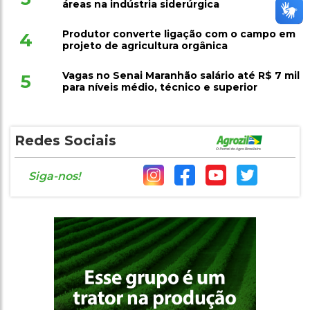
áreas na indústria siderúrgica
Produtor converte ligação com o campo em
4
projeto de agricultura orgânica
Vagas no Senai Maranhão salário até R$ 7 mil
5
para níveis médio, técnico e superior
Redes Sociais
Siga-nos!