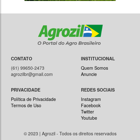
CONTATO
INSTITUCIONAL
(61) 99650-2473
Quem Somos
agrozilbr@gmail.com
Anuncie
PRIVACIDADE
REDES SOCIAIS
Política de Privacidade
Instagram
Termos de Uso
Facebook
Twitter
Youtube
© 2023 | Agrozil - Todos os direitos reservados