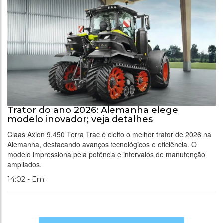
Trator do ano 2026: Alemanha elege
modelo inovador; veja detalhes
Claas Axion 9.450 Terra Trac é eleito o melhor trator de 2026 na
Alemanha, destacando avanços tecnológicos e eficiência. O
modelo impressiona pela potência e intervalos de manutenção
ampliados.
14:02 - Em: