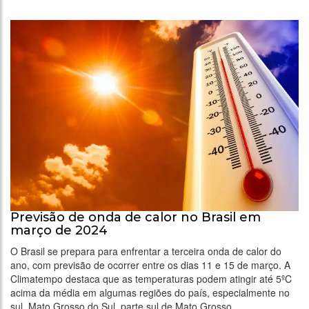
Previsão de onda de calor no Brasil em
março de 2024
O Brasil se prepara para enfrentar a terceira onda de calor do
ano, com previsão de ocorrer entre os dias 11 e 15 de março. A
Climatempo destaca que as temperaturas podem atingir até 5ºC
acima da média em algumas regiões do país, especialmente no
sul, Mato Grosso do Sul, parte sul de Mato Grosso, …