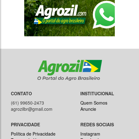
CONTATO
INSTITUCIONAL
(61) 99650-2473
Quem Somos
agrozilbr@gmail.com
Anuncie
PRIVACIDADE
REDES SOCIAIS
Política de Privacidade
Instagram