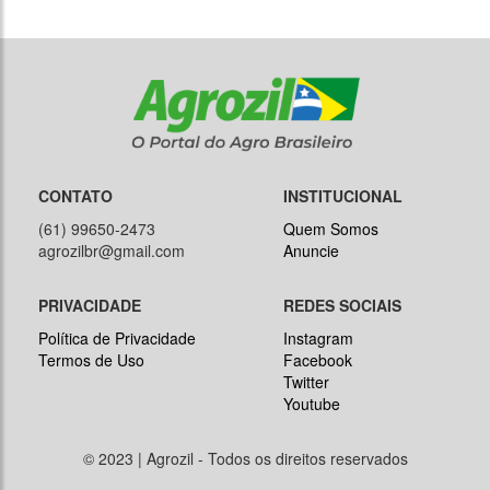
CONTATO
INSTITUCIONAL
(61) 99650-2473
Quem Somos
agrozilbr@gmail.com
Anuncie
PRIVACIDADE
REDES SOCIAIS
Política de Privacidade
Instagram
Termos de Uso
Facebook
Twitter
Youtube
© 2023 | Agrozil - Todos os direitos reservados