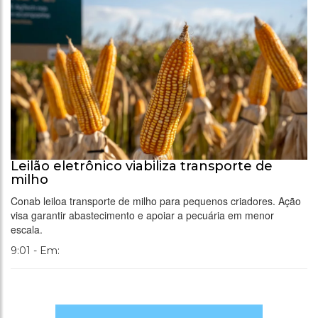
Leilão eletrônico viabiliza transporte de
milho
Conab leiloa transporte de milho para pequenos criadores. Ação
visa garantir abastecimento e apoiar a pecuária em menor
escala.
9:01 - Em: