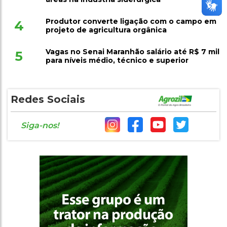
Produtor converte ligação com o campo em
4
projeto de agricultura orgânica
Vagas no Senai Maranhão salário até R$ 7 mil
5
para níveis médio, técnico e superior
Redes Sociais
Siga-nos!