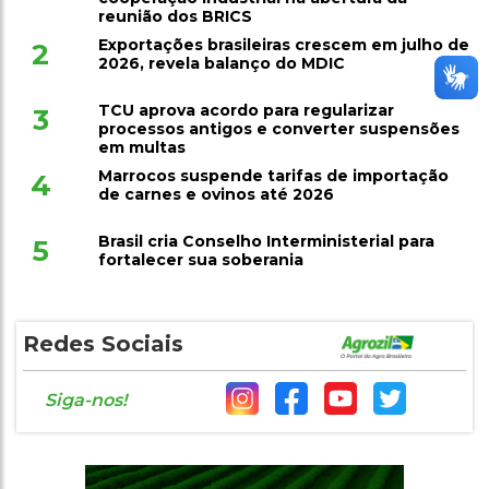
reunião dos BRICS
Exportações brasileiras crescem em julho de
2
2026, revela balanço do MDIC
TCU aprova acordo para regularizar
3
processos antigos e converter suspensões
em multas
Marrocos suspende tarifas de importação
4
de carnes e ovinos até 2026
Brasil cria Conselho Interministerial para
5
fortalecer sua soberania
Redes Sociais
Siga-nos!