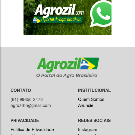
CONTATO
INSTITUCIONAL
(61) 99650-2473
Quem Somos
agrozilbr@gmail.com
Anuncie
PRIVACIDADE
REDES SOCIAIS
Política de Privacidade
Instagram