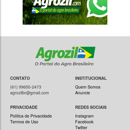
CONTATO
INSTITUCIONAL
(61) 99650-2473
Quem Somos
agrozilbr@gmail.com
Anuncie
PRIVACIDADE
REDES SOCIAIS
Política de Privacidade
Instagram
Termos de Uso
Facebook
Twitter