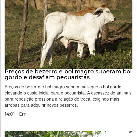
Preços de bezerro e boi magro superam boi
gordo e desafiam pecuaristas
Preços de bezerro e boi magro sobem mais que o boi gordo,
elevando o custo inicial para o pecuarista. A escassez de animais
para reposição pressiona a relação de troca, exigindo mais
arrobas para adquirir novos bezerros.
14:01 - Em: