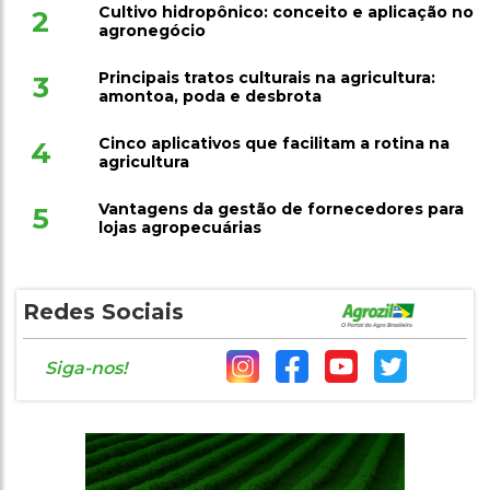
Cultivo hidropônico: conceito e aplicação no
2
agronegócio
Principais tratos culturais na agricultura:
3
amontoa, poda e desbrota
Cinco aplicativos que facilitam a rotina na
4
agricultura
Vantagens da gestão de fornecedores para
5
lojas agropecuárias
Redes Sociais
Siga-nos!