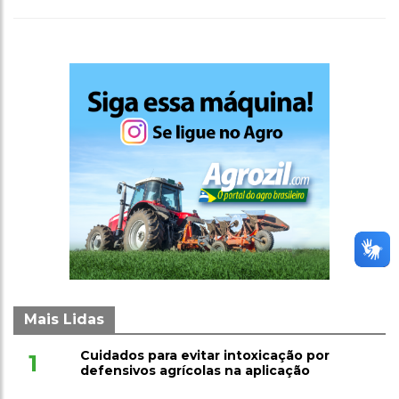
Mais Lidas
Cuidados para evitar intoxicação por
1
defensivos agrícolas na aplicação