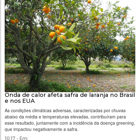
Onda de calor afeta safra de laranja no Brasil
e nos EUA
As condições climáticas adversas, caracterizadas por chuvas
abaixo da média e temperaturas elevadas, contribuíram para
esse resultado, juntamente com a incidência da doença greening,
que impactou negativamente a safra.
10:17 - Em: