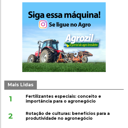
Mais Lidas
Fertilizantes especiais: conceito e
1
importância para o agronegócio
Rotação de culturas: benefícios para a
2
produtividade no agronegócio