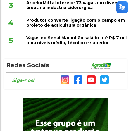
ArcelorMittal oferece 73 vagas em diversas
3
áreas na indústria siderúrgica
Produtor converte ligação com o campo em
4
projeto de agricultura orgânica
Vagas no Senai Maranhão salário até R$ 7 mil
5
para níveis médio, técnico e superior
Redes Sociais
Siga-nos!