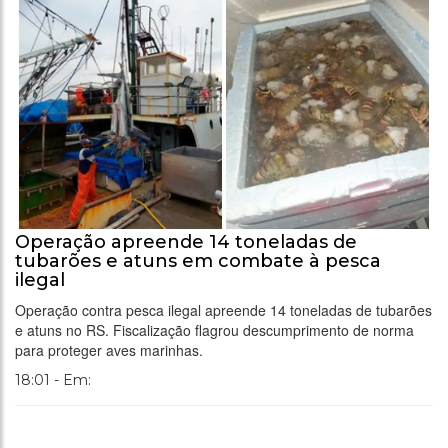
Operação apreende 14 toneladas de
tubarões e atuns em combate à pesca
ilegal
Operação contra pesca ilegal apreende 14 toneladas de tubarões
e atuns no RS. Fiscalização flagrou descumprimento de norma
para proteger aves marinhas.
18:01 - Em: