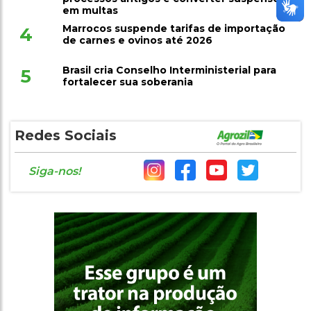
em multas
Marrocos suspende tarifas de importação
4
de carnes e ovinos até 2026
Brasil cria Conselho Interministerial para
5
fortalecer sua soberania
Redes Sociais
Siga-nos!