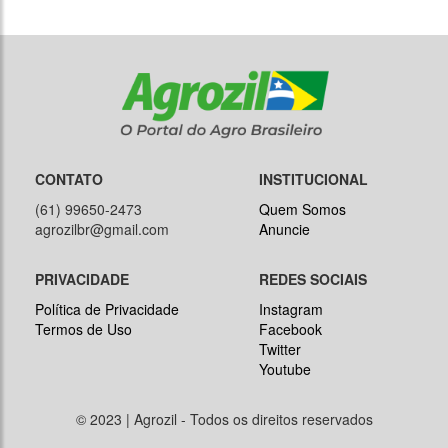
CONTATO
INSTITUCIONAL
(61) 99650-2473
Quem Somos
agrozilbr@gmail.com
Anuncie
PRIVACIDADE
REDES SOCIAIS
Política de Privacidade
Instagram
Termos de Uso
Facebook
Twitter
Youtube
© 2023 | Agrozil - Todos os direitos reservados