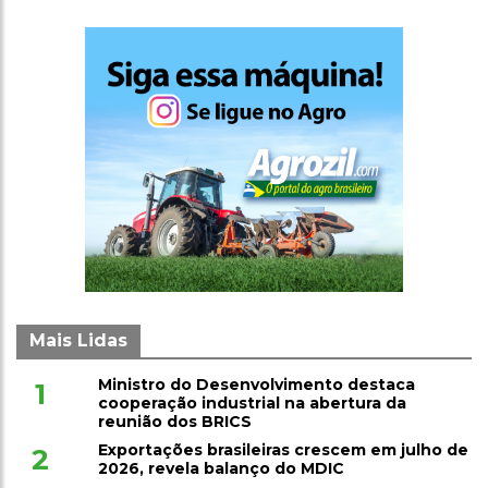
Mais Lidas
Ministro do Desenvolvimento destaca
1
cooperação industrial na abertura da
reunião dos BRICS
Exportações brasileiras crescem em julho de
2
2026, revela balanço do MDIC