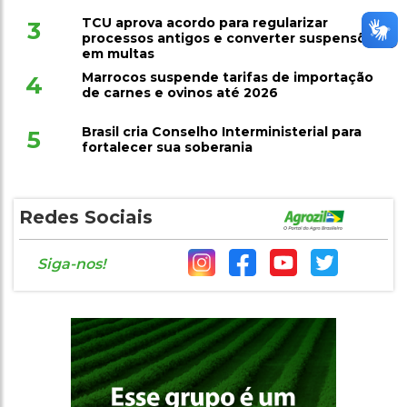
TCU aprova acordo para regularizar
3
processos antigos e converter suspensões
em multas
Marrocos suspende tarifas de importação
4
de carnes e ovinos até 2026
Brasil cria Conselho Interministerial para
5
fortalecer sua soberania
Redes Sociais
Siga-nos!