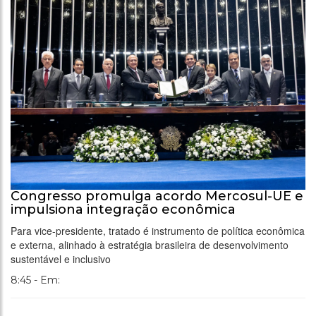
Congresso promulga acordo Mercosul-UE e
impulsiona integração econômica
Para vice-presidente, tratado é instrumento de política econômica
e externa, alinhado à estratégia brasileira de desenvolvimento
sustentável e inclusivo
8:45 - Em: