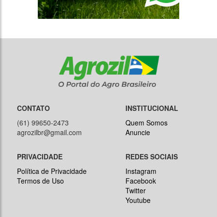
CONTATO
INSTITUCIONAL
(61) 99650-2473
Quem Somos
agrozilbr@gmail.com
Anuncie
PRIVACIDADE
REDES SOCIAIS
Política de Privacidade
Instagram
Termos de Uso
Facebook
Twitter
Youtube