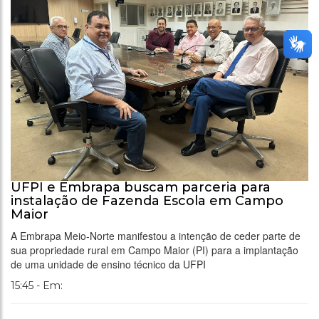
UFPI e Embrapa buscam parceria para
instalação de Fazenda Escola em Campo
Maior
A Embrapa Meio-Norte manifestou a intenção de ceder parte de
sua propriedade rural em Campo Maior (PI) para a implantação
de uma unidade de ensino técnico da UFPI
15:45 - Em: