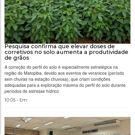
Pesquisa confirma que elevar doses de
corretivos no solo aumenta a produtividade
de grãos
A correção do perfil do solo é especialmente estratégica na
região do Matopiba, devido aos eventos de veranicos (período
sem chuvas na estação chuvosa), que criam condições
adequadas para a exploração máxima do perfil do solo durante
períodos de estresse hídrico
10:05 - Em: