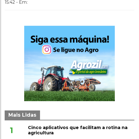
15:42 - Em:
Mais Lidas
Cinco aplicativos que facilitam a rotina na
1
agricultura