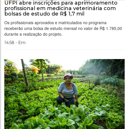
UFPI abre inscrições para aprimoramento
profissional em medicina veterinária com
bolsas de estudo de R$ 1,7 mil
Os profissionais aprovados e matriculados no programa
receberão uma bolsa de estudo mensal no valor de R$ 1.785,00
durante a realização do projeto.
14:58 - Em: