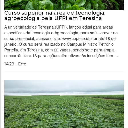
Curso superior na área de tecnologia,
agroecologia pela UFPI em Teresina
A universidade de Teresina (UFPI), lançou edital para áreas
específicas da tecnologia e Agroecologia, para se inscrever no
curso presencial, acesse o site: www.copese.ufpi.br até 18 de
janeiro. O curso será realizado no Campus Ministro Petrônio
Portella, em Teresina, com 20 vagas, sendo sete para ampla
concorrência e 13 para ações afirmativas. As inscrições têm …
14:29 - Em: