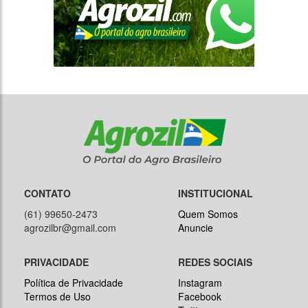
CONTATO
INSTITUCIONAL
(61) 99650-2473
Quem Somos
agrozilbr@gmail.com
Anuncie
PRIVACIDADE
REDES SOCIAIS
Política de Privacidade
Instagram
Termos de Uso
Facebook