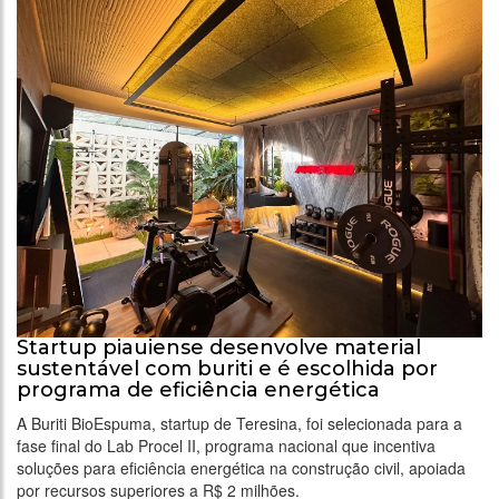
Startup piauiense desenvolve material
sustentável com buriti e é escolhida por
programa de eficiência energética
A Buriti BioEspuma, startup de Teresina, foi selecionada para a
fase final do Lab Procel II, programa nacional que incentiva
soluções para eficiência energética na construção civil, apoiada
por recursos superiores a R$ 2 milhões.