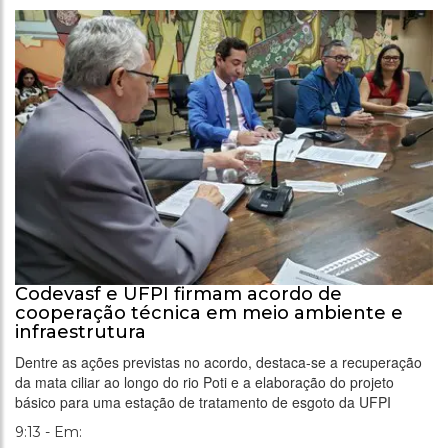
Codevasf e UFPI firmam acordo de
cooperação técnica em meio ambiente e
infraestrutura
Dentre as ações previstas no acordo, destaca-se a recuperação
da mata ciliar ao longo do rio Poti e a elaboração do projeto
básico para uma estação de tratamento de esgoto da UFPI
9:13 - Em: