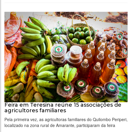
Feira em Teresina reúne 15 associações de
agricultores familiares
Pela primeira vez, as agricultoras familiares do Quilombo Periperi,
localizado na zona rural de Amarante, participaram da feira