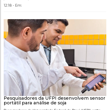
12:18 - Em:
Pesquisadores da UFPI desenvolvem sensor
portátil para análise de soja