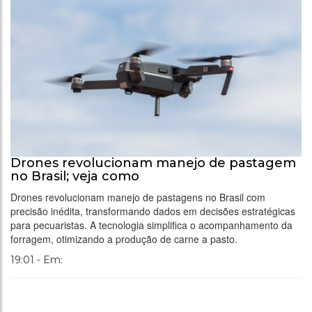
Drones revolucionam manejo de pastagem
no Brasil; veja como
Drones revolucionam manejo de pastagens no Brasil com
precisão inédita, transformando dados em decisões estratégicas
para pecuaristas. A tecnologia simplifica o acompanhamento da
forragem, otimizando a produção de carne a pasto.
19:01 - Em: