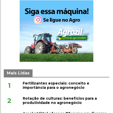
Mais Lidas
Fertilizantes especiais: conceito e
1
importância para o agronegócio
Rotação de culturas: benefícios para a
2
produtividade no agronegócio