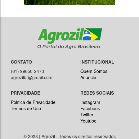
CONTATO
INSTITUCIONAL
(61) 99650-2473
Quem Somos
agrozilbr@gmail.com
Anuncie
PRIVACIDADE
REDES SOCIAIS
Política de Privacidade
Instagram
Termos de Uso
Facebook
Twitter
Youtube
© 2023 | Agrozil - Todos os direitos reservados