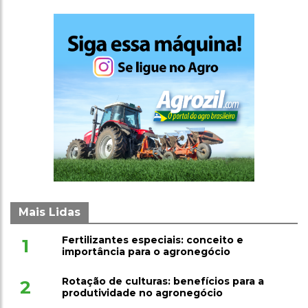
Mais Lidas
Fertilizantes especiais: conceito e
1
importância para o agronegócio
Rotação de culturas: benefícios para a
2
produtividade no agronegócio