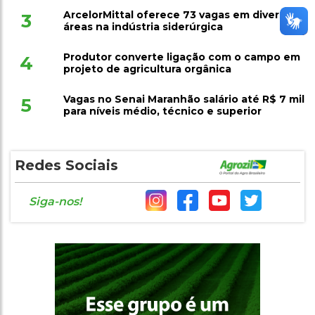
ArcelorMittal oferece 73 vagas em diversas
3
áreas na indústria siderúrgica
Produtor converte ligação com o campo em
4
projeto de agricultura orgânica
Vagas no Senai Maranhão salário até R$ 7 mil
5
para níveis médio, técnico e superior
Redes Sociais
Siga-nos!