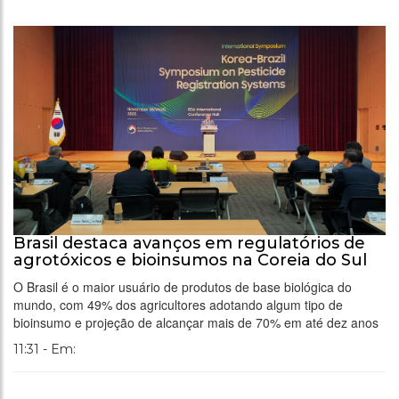
Brasil destaca avanços em regulatórios de
agrotóxicos e bioinsumos na Coreia do Sul
O Brasil é o maior usuário de produtos de base biológica do
mundo, com 49% dos agricultores adotando algum tipo de
bioinsumo e projeção de alcançar mais de 70% em até dez anos
11:31 - Em: