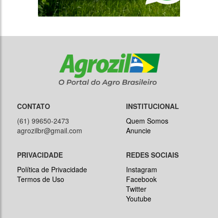
CONTATO
INSTITUCIONAL
(61) 99650-2473
Quem Somos
agrozilbr@gmail.com
Anuncie
PRIVACIDADE
REDES SOCIAIS
Política de Privacidade
Instagram
Termos de Uso
Facebook
Twitter
Youtube