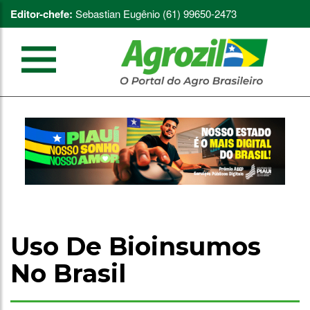
Editor-chefe:
Sebastian Eugênio (61) 99650-2473
Uso De Bioinsumos
No Brasil