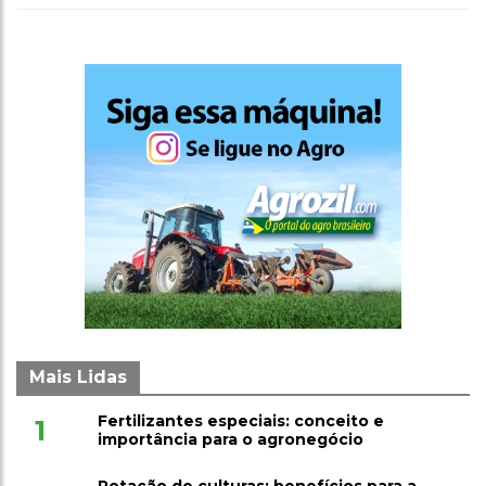
Mais Lidas
Fertilizantes especiais: conceito e
1
importância para o agronegócio