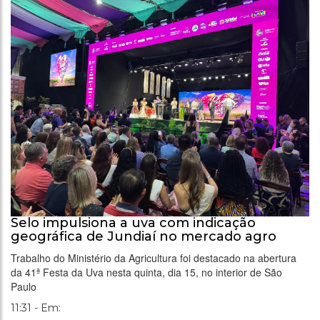
Selo impulsiona a uva com indicação
geográfica de Jundiaí no mercado agro
Trabalho do Ministério da Agricultura foi destacado na abertura
da 41ª Festa da Uva nesta quinta, dia 15, no interior de São
Paulo
11:31 - Em: