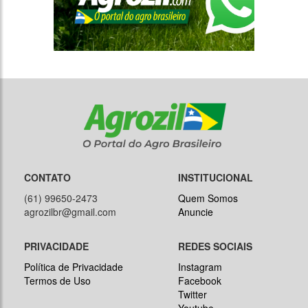
CONTATO
INSTITUCIONAL
(61) 99650-2473
Quem Somos
agrozilbr@gmail.com
Anuncie
PRIVACIDADE
REDES SOCIAIS
Política de Privacidade
Instagram
Termos de Uso
Facebook
Twitter
Youtube