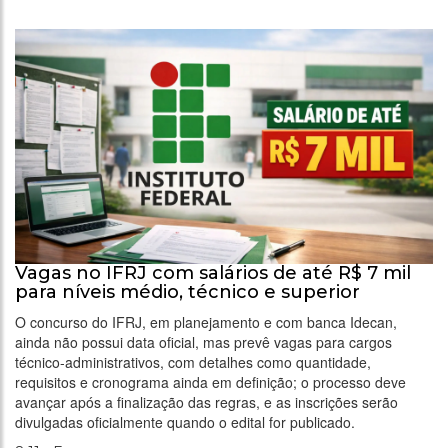
Vagas no IFRJ com salários de até R$ 7 mil
para níveis médio, técnico e superior
O concurso do IFRJ, em planejamento e com banca Idecan,
ainda não possui data oficial, mas prevê vagas para cargos
técnico-administrativos, com detalhes como quantidade,
requisitos e cronograma ainda em definição; o processo deve
avançar após a finalização das regras, e as inscrições serão
divulgadas oficialmente quando o edital for publicado.