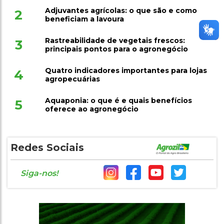
Adjuvantes agrícolas: o que são e como
2
beneficiam a lavoura
Rastreabilidade de vegetais frescos:
3
principais pontos para o agronegócio
Quatro indicadores importantes para lojas
4
agropecuárias
Aquaponia: o que é e quais benefícios
5
oferece ao agronegócio
Redes Sociais
Siga-nos!