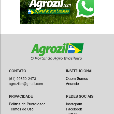
CONTATO
INSTITUCIONAL
(61) 99650-2473
Quem Somos
agrozilbr@gmail.com
Anuncie
PRIVACIDADE
REDES SOCIAIS
Política de Privacidade
Instagram
Termos de Uso
Facebook