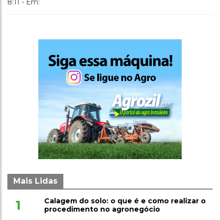
8:11 - Em:
Mais Lidas
Calagem do solo: o que é e como realizar o
1
procedimento no agronegócio