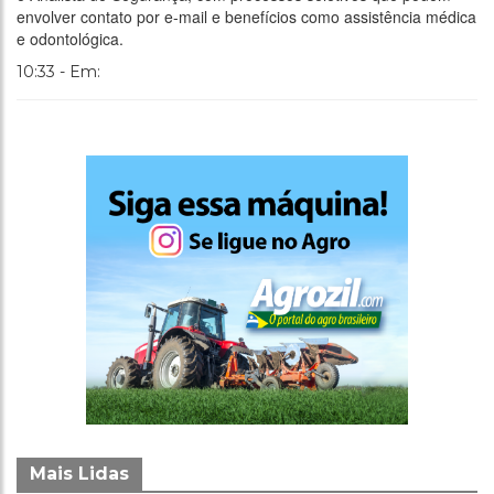
envolver contato por e-mail e benefícios como assistência médica
e odontológica.
10:33 - Em:
Mais Lidas