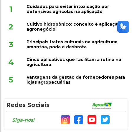
Cuidados para evitar intoxicação por
1
defensivos agrícolas na aplicação
Cultivo hidropônico: conceito e aplicação no
2
agronegócio
Principais tratos culturais na agricultura:
3
amontoa, poda e desbrota
Cinco aplicativos que facilitam a rotina na
4
agricultura
Vantagens da gestão de fornecedores para
5
lojas agropecuárias
Redes Sociais
Siga-nos!