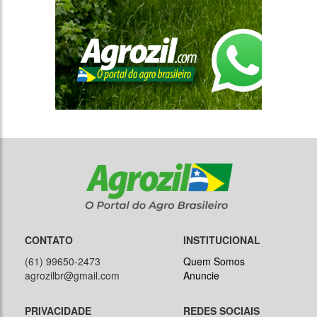
CONTATO
INSTITUCIONAL
(61) 99650-2473
Quem Somos
agrozilbr@gmail.com
Anuncie
PRIVACIDADE
REDES SOCIAIS